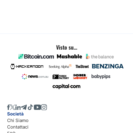
Visto su...
Società
Chi Siamo
Contattaci