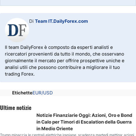
Di
Team IT.DailyForex.com
Il team DailyForex è composto da esperti analisti e
ricercatori provenienti da tutto il mondo, che osservano
giornalmente il mercato per offrire prospettive uniche e
analisi utili che possono contribuire a migliorare il tuo
trading Forex.
Etichette
EUR/USD
Ultime notizie
Notizie Finanziarie Oggi: Azioni, Oro e Bond
in Calo per Timori di Escalation della Guerra
in Medio Oriente
Trump minaccia le centrali elettriche iraniane, scadenza martedì mattina; azioni,