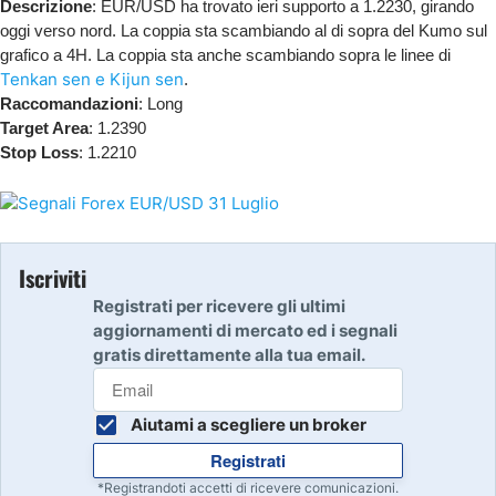
Descrizione
: EUR/USD ha trovato ieri supporto a 1.2230, girando
oggi verso nord. La coppia sta scambiando al di sopra del Kumo sul
grafico a 4H. La coppia sta anche scambiando sopra le linee di
Tenkan sen e Kijun sen
.
Raccomandazioni
: Long
Target Area
: 1.2390
Stop Loss
: 1.2210
Iscriviti
Registrati per ricevere gli ultimi
aggiornamenti di mercato ed i segnali
gratis direttamente alla tua email.
Aiutami a scegliere un broker
Registrati
*Registrandoti accetti di ricevere comunicazioni.