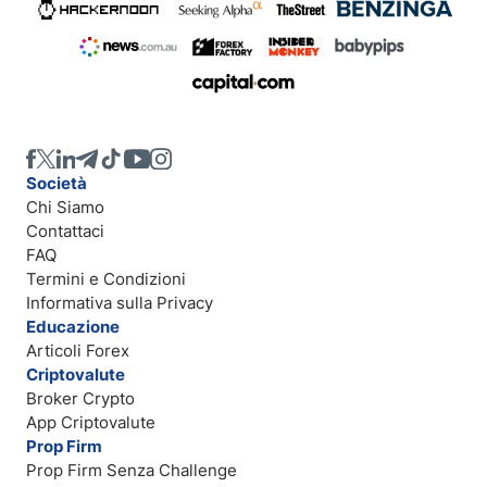
Società
Chi Siamo
Contattaci
FAQ
Termini e Condizioni
Informativa sulla Privacy
Educazione
Articoli Forex
Criptovalute
Broker Crypto
App Criptovalute
Prop Firm
Prop Firm Senza Challenge