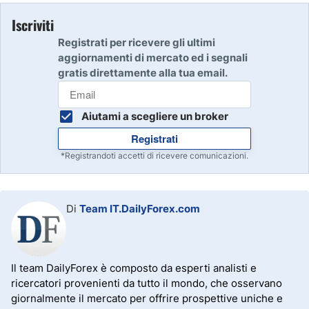
Iscriviti
Registrati per ricevere gli ultimi
aggiornamenti di mercato ed i segnali
gratis direttamente alla tua email.
Aiutami a scegliere un broker
Registrati
*Registrandoti accetti di ricevere comunicazioni.
Di
Team IT.DailyForex.com
Il team DailyForex è composto da esperti analisti e
ricercatori provenienti da tutto il mondo, che osservano
giornalmente il mercato per offrire prospettive uniche e