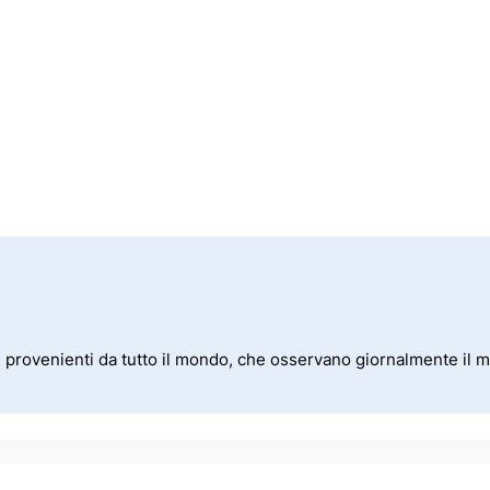
i provenienti da tutto il mondo, che osservano giornalmente il me