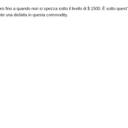
 fino a quando non si spezza sotto il livello di $ 1500. È sotto quest
nte una disfatta in questa commodity.