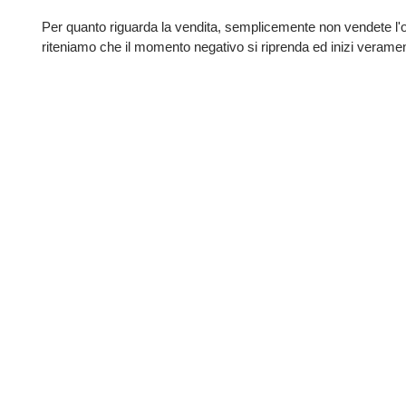
Per quanto riguarda la vendita, semplicemente non vendete l'oro
riteniamo che il momento negativo si riprenda ed inizi verame