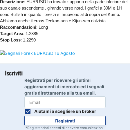
Descrizione
: EUR/USD ha trovato supporto nella parte inferiore del
suo canale ascendente , girando verso nord. I grafici a 30M e 1H
sono Bullish in quanto i prezzi si muovono al di sopra del Kumo.
Abbiamo anche il cross Tenkan-sen e Kijun-sen rialzista.
Raccomandazioni
: Long
Target Area
: 1.2385
Stop Loss
: 1.2290
Iscriviti
Registrati per ricevere gli ultimi
aggiornamenti di mercato ed i segnali
gratis direttamente alla tua email.
Aiutami a scegliere un broker
Registrati
*Registrandoti accetti di ricevere comunicazioni.