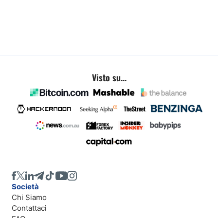
Visto su...
Società
Chi Siamo
Contattaci