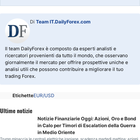
Di
Team IT.DailyForex.com
Il team DailyForex è composto da esperti analisti e
ricercatori provenienti da tutto il mondo, che osservano
giornalmente il mercato per offrire prospettive uniche e
analisi utili che possono contribuire a migliorare il tuo
trading Forex.
Etichette
EUR/USD
Ultime notizie
Notizie Finanziarie Oggi: Azioni, Oro e Bond
in Calo per Timori di Escalation della Guerra
in Medio Oriente
Trump minaccia le centrali elettriche iraniane, scadenza martedì mattina; azioni,