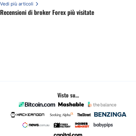
Vedi più articoli
Recensioni di broker Forex più visitate
Visto su...