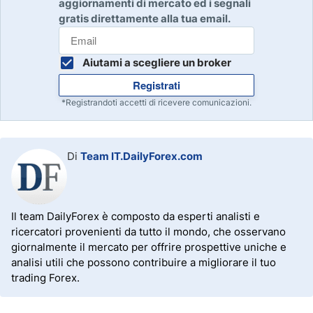
aggiornamenti di mercato ed i segnali
gratis direttamente alla tua email.
Aiutami a scegliere un broker
Registrati
*Registrandoti accetti di ricevere comunicazioni.
Di
Team IT.DailyForex.com
Il team DailyForex è composto da esperti analisti e
ricercatori provenienti da tutto il mondo, che osservano
giornalmente il mercato per offrire prospettive uniche e
analisi utili che possono contribuire a migliorare il tuo
trading Forex.