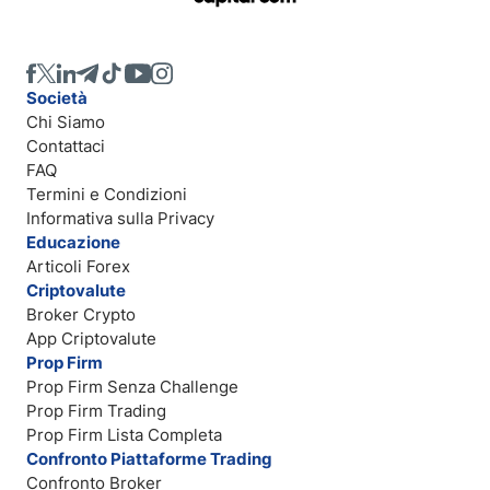
Società
Chi Siamo
Contattaci
FAQ
Termini e Condizioni
Informativa sulla Privacy
Educazione
Articoli Forex
Criptovalute
Broker Crypto
App Criptovalute
Prop Firm
Prop Firm Senza Challenge
Prop Firm Trading
Prop Firm Lista Completa
Confronto Piattaforme Trading
Confronto Broker