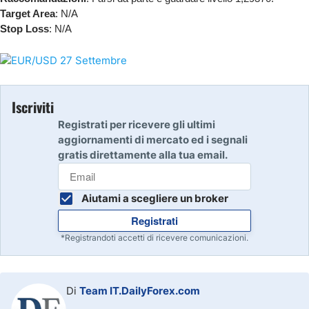
Target Area
: N/A
Stop Loss
: N/A
Iscriviti
Registrati per ricevere gli ultimi
aggiornamenti di mercato ed i segnali
gratis direttamente alla tua email.
Aiutami a scegliere un broker
Registrati
*Registrandoti accetti di ricevere comunicazioni.
Di
Team IT.DailyForex.com