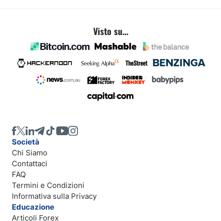
Visto su...
Società
Chi Siamo
Contattaci
FAQ
Termini e Condizioni
Informativa sulla Privacy
Educazione
Articoli Forex