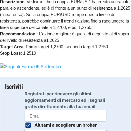
Descrizione
: Vediamo che la coppia EUR/USD ha creato un canale
parallelo ascendente, ed è di fronte a un punto di resistenza a 1,2625
(linea rossa). Se la coppia EUR/USD rompe questo livello di
resistenza, potrebbe continuare il trend rialzista fino a raggiungere la
linea superiore del canale a 1,2700, e poi 1,2750.
Raccomandazioni
: L'azione migliore è quella di acquisto al di sopra
del livello di resistenza a1,2625
Target Area
: Primo target 1,2700, secondo target 1,2750
Stop Loss
: 1.2510
Iscriviti
Registrati per ricevere gli ultimi
aggiornamenti di mercato ed i segnali
gratis direttamente alla tua email.
Aiutami a scegliere un broker