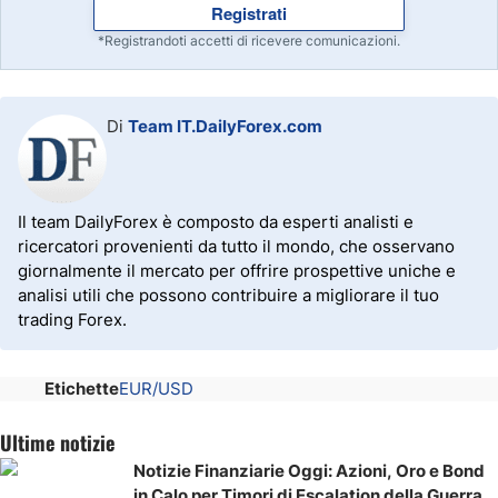
Registrati
*Registrandoti accetti di ricevere comunicazioni.
Di
Team IT.DailyForex.com
Il team DailyForex è composto da esperti analisti e
ricercatori provenienti da tutto il mondo, che osservano
giornalmente il mercato per offrire prospettive uniche e
analisi utili che possono contribuire a migliorare il tuo
trading Forex.
Etichette
EUR/USD
Ultime notizie
Notizie Finanziarie Oggi: Azioni, Oro e Bond
in Calo per Timori di Escalation della Guerra