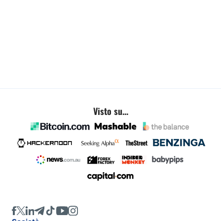
Visto su...