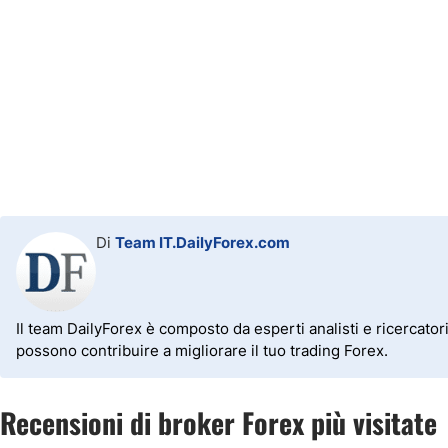
Di
Team IT.DailyForex.com
Il team DailyForex è composto da esperti analisti e ricercator
possono contribuire a migliorare il tuo trading Forex.
Recensioni di broker Forex più visitate