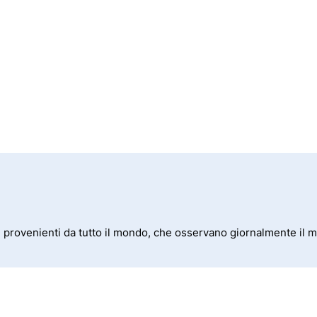
i provenienti da tutto il mondo, che osservano giornalmente il me