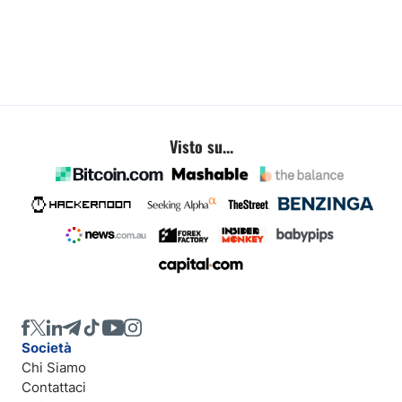
Visto su...
Società
Chi Siamo
Contattaci