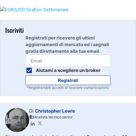
Iscriviti
Registrati per ricevere gli ultimi
aggiornamenti di mercato ed i segnali
gratis direttamente alla tua email.
Aiutami a scegliere un broker
Registrati
*Registrandoti accetti di ricevere comunicazioni.
Di
Christopher Lewis
Analista tecnico senior