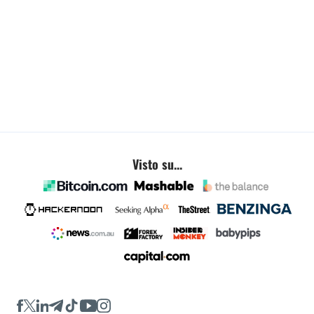
Visto su...