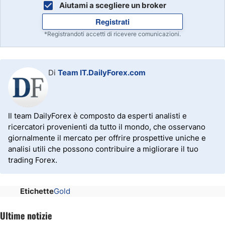
Aiutami a scegliere un broker
Registrati
*Registrandoti accetti di ricevere comunicazioni.
Di
Team IT.DailyForex.com
Il team DailyForex è composto da esperti analisti e
ricercatori provenienti da tutto il mondo, che osservano
giornalmente il mercato per offrire prospettive uniche e
analisi utili che possono contribuire a migliorare il tuo
trading Forex.
Etichette
Gold
Ultime notizie