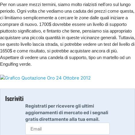
Per non usare mezzi termini, siamo molto rialzisti nell'oro sul lungo
periodo. Ogni volta che vediamo una caduta dei prezzi come questa,
ci limitiamo semplicemente a cercare le zone dalle quali iniziare a
comprare di nuovo. 1700$ dovrebbe essere un livello di supporto
piuttosto significativo, e fintanto che tiene, pensiamo sia appropriato
acquistare una piccola quantità in queste vicinanze generali. Tuttavia,
se questo livello lascia strada, si potrebbe vedere un test del livello di
1650$ e come risultato, si potrebbe acquistare ancora di più.
Aspettare di vedere una candela di supporto, tipo un martello od un
Engulfing verde.
Iscriviti
Registrati per ricevere gli ultimi
aggiornamenti di mercato ed i segnali
gratis direttamente alla tua email.