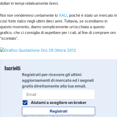
dollari in tempi relativamente brevi.
XAU
Noi non venderemo certamente lo
, poiché è stato un mercato in
così forte rialzo negli ultimi dieci anni. Tuttavia, se scendiamo in
questo momento, diamo semplicemente un'occhiata a questo
grafico, che ci consiglia di aspettare per i cali, al fine di comprare oro
"scontato".
Iscriviti
Registrati per ricevere gli ultimi
aggiornamenti di mercato ed i segnali
gratis direttamente alla tua email.
Aiutami a scegliere un broker
Registrati