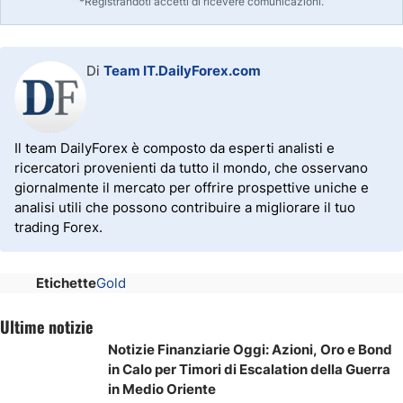
*Registrandoti accetti di ricevere comunicazioni.
Di
Team IT.DailyForex.com
Il team DailyForex è composto da esperti analisti e
ricercatori provenienti da tutto il mondo, che osservano
giornalmente il mercato per offrire prospettive uniche e
analisi utili che possono contribuire a migliorare il tuo
trading Forex.
Etichette
Gold
Ultime notizie
Notizie Finanziarie Oggi: Azioni, Oro e Bond
in Calo per Timori di Escalation della Guerra
in Medio Oriente