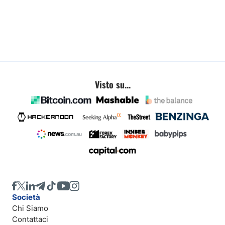
Visto su...
Società
Chi Siamo
Contattaci