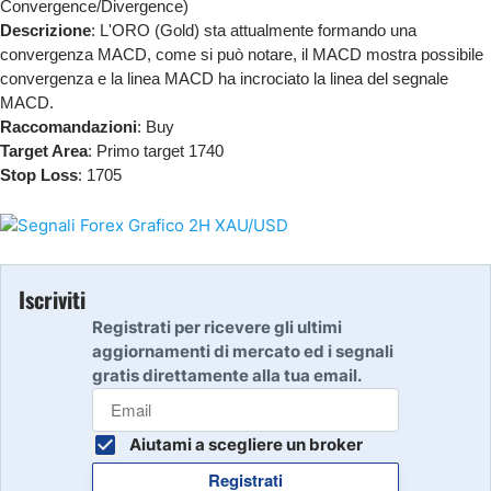
Convergence/Divergence)
Descrizione
: L'ORO (Gold) sta attualmente formando una
convergenza MACD, come si può notare, il MACD mostra possibile
convergenza e la linea MACD ha incrociato la linea del segnale
MACD.
Raccomandazioni
: Buy
Target Area
: Primo target 1740
Stop Loss
: 1705
Iscriviti
Registrati per ricevere gli ultimi
aggiornamenti di mercato ed i segnali
gratis direttamente alla tua email.
Aiutami a scegliere un broker
Registrati