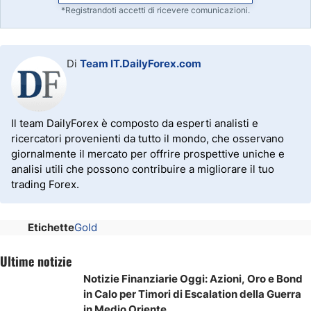
*Registrandoti accetti di ricevere comunicazioni.
Di
Team IT.DailyForex.com
Il team DailyForex è composto da esperti analisti e
ricercatori provenienti da tutto il mondo, che osservano
giornalmente il mercato per offrire prospettive uniche e
analisi utili che possono contribuire a migliorare il tuo
trading Forex.
Etichette
Gold
Ultime notizie
Notizie Finanziarie Oggi: Azioni, Oro e Bond
in Calo per Timori di Escalation della Guerra
in Medio Oriente