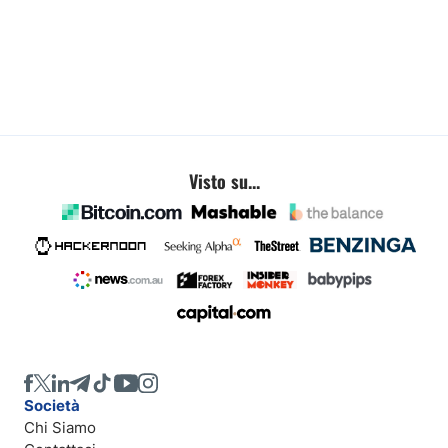
Visto su...
Società
Chi Siamo