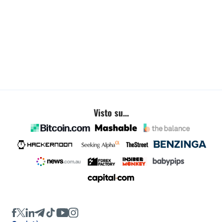
Visto su...