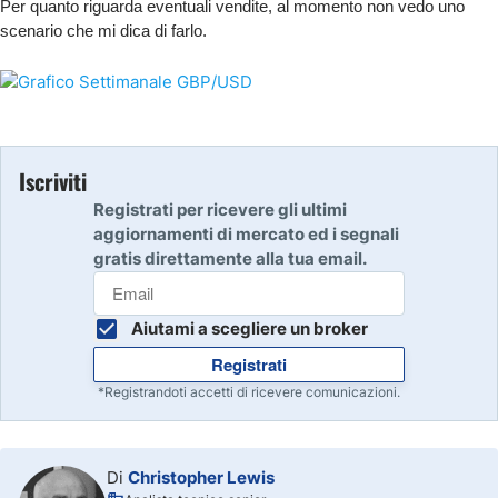
Per quanto riguarda eventuali vendite, al momento non vedo uno
scenario che mi dica di farlo.
Iscriviti
Registrati per ricevere gli ultimi
aggiornamenti di mercato ed i segnali
gratis direttamente alla tua email.
Aiutami a scegliere un broker
Registrati
*Registrandoti accetti di ricevere comunicazioni.
Di
Christopher Lewis