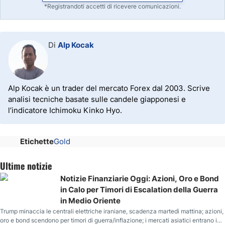
*Registrandoti accetti di ricevere comunicazioni.
Di
Alp Kocak
Alp Kocak è un trader del mercato Forex dal 2003. Scrive
analisi tecniche basate sulle candele giapponesi e
l’indicatore Ichimoku Kinko Hyo.
Etichette
Gold
Ultime notizie
Notizie Finanziarie Oggi: Azioni, Oro e Bond
in Calo per Timori di Escalation della Guerra
in Medio Oriente
Trump minaccia le centrali elettriche iraniane, scadenza martedì mattina; azioni,
oro e bond scendono per timori di guerra/inflazione; i mercati asiatici entrano in