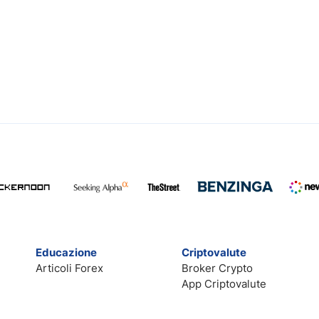
Educazione
Criptovalute
Articoli Forex
Broker Crypto
App Criptovalute