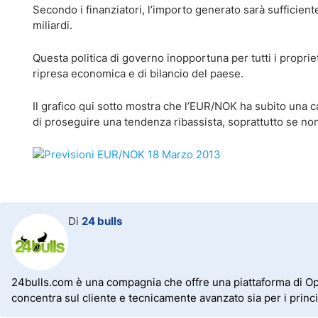
Secondo i finanziatori, l’importo generato sarà sufficiente
miliardi.
Questa politica di governo inopportuna per tutti i proprie
ripresa economica e di bilancio del paese.
Il grafico qui sotto mostra che l’EUR/NOK ha subito una 
di proseguire una tendenza ribassista, soprattutto se non
Di
24 bulls
24bulls.com è una compagnia che offre una piattaforma di Opzio
concentra sul cliente e tecnicamente avanzato sia per i princip