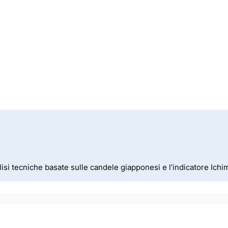
isi tecniche basate sulle candele giapponesi e l’indicatore Ich