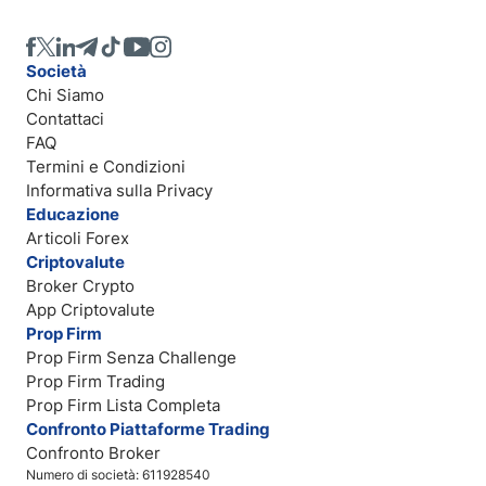
Società
Chi Siamo
Contattaci
FAQ
Termini e Condizioni
Informativa sulla Privacy
Educazione
Articoli Forex
Criptovalute
Broker Crypto
App Criptovalute
Prop Firm
Prop Firm Senza Challenge
Prop Firm Trading
Prop Firm Lista Completa
Confronto Piattaforme Trading
Confronto Broker
Numero di società: 611928540