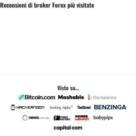
Recensioni di broker Forex più visitate
Visto su...