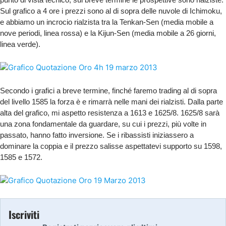
Sul grafico a 4 ore i prezzi sono al di sopra delle nuvole di Ichimoku,
e abbiamo un incrocio rialzista tra la Tenkan-Sen (media mobile a
nove periodi, linea rossa) e la Kijun-Sen (media mobile a 26 giorni,
linea verde).
Secondo i grafici a breve termine, finché faremo trading al di sopra
del livello 1585 la forza è e rimarrà nelle mani dei rialzisti. Dalla parte
alta del grafico, mi aspetto resistenza a 1613 e 1625/8. 1625/8 sarà
una zona fondamentale da guardare, su cui i prezzi, più volte in
passato, hanno fatto inversione. Se i ribassisti iniziassero a
dominare la coppia e il prezzo salisse aspettatevi supporto su 1598,
1585 e 1572.
Iscriviti