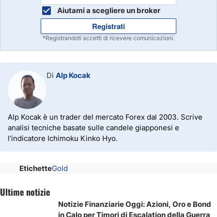
Aiutami a scegliere un broker
Registrati
*Registrandoti accetti di ricevere comunicazioni.
Di
Alp Kocak
Alp Kocak è un trader del mercato Forex dal 2003. Scrive
analisi tecniche basate sulle candele giapponesi e
l’indicatore Ichimoku Kinko Hyo.
Etichette
Gold
Ultime notizie
Notizie Finanziarie Oggi: Azioni, Oro e Bond
in Calo per Timori di Escalation della Guerra