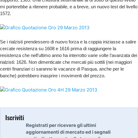
mi porterebbe a ritenere probabile, e a breve, un nuovo test del livello
1572.
Se i rialzisti prendessero di nuovo forza e la coppia iniziasse a salire
cercate resistenza su 1608 e 1616 prima di raggiungere la
resistenza che nell’ultimo anno ha interrotto varie volte l’avanzata dei
rialzisti: 1626. Non dimenticate che mercati più sottili (nei maggiori
centri finanziari ci saranno le vacanze di Pasqua, anche per le
banche) potrebbero inasprire i movimenti del prezzo.
Iscriviti
Registrati per ricevere gli ultimi
aggiornamenti di mercato ed i segnali