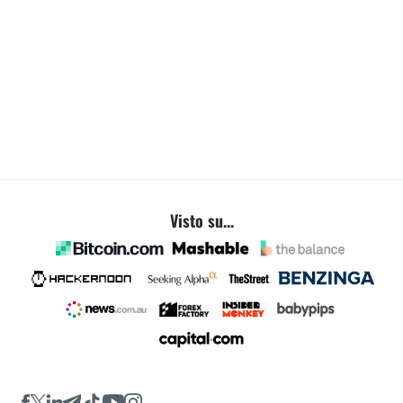
Visto su...