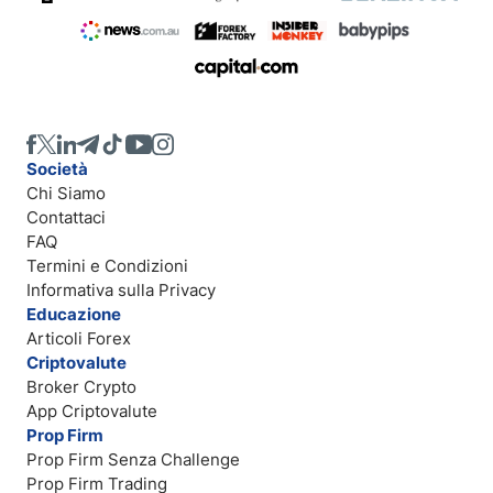
Società
Chi Siamo
Contattaci
FAQ
Termini e Condizioni
Informativa sulla Privacy
Educazione
Articoli Forex
Criptovalute
Broker Crypto
App Criptovalute
Prop Firm
Prop Firm Senza Challenge
Prop Firm Trading