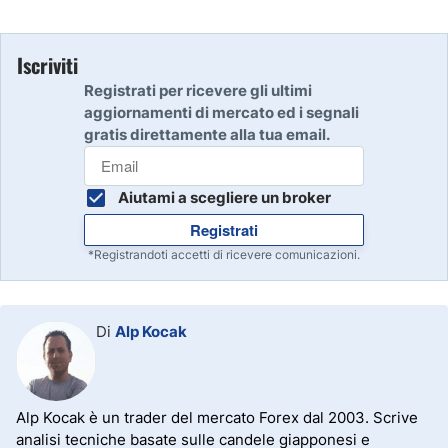
Iscriviti
Registrati per ricevere gli ultimi
aggiornamenti di mercato ed i segnali
gratis direttamente alla tua email.
Aiutami a scegliere un broker
Registrati
*Registrandoti accetti di ricevere comunicazioni.
Di
Alp Kocak
Alp Kocak è un trader del mercato Forex dal 2003. Scrive
analisi tecniche basate sulle candele giapponesi e