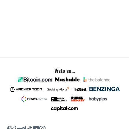
Visto su...