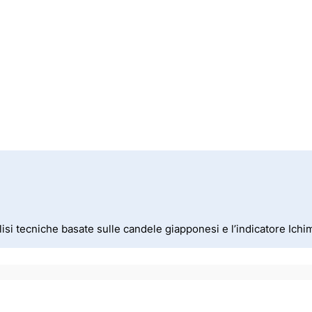
isi tecniche basate sulle candele giapponesi e l’indicatore Ich