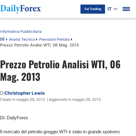
IT
Fai Trading
Indice
Informativa Pubblicitaria
Analisi Tecnica
Previsioni Petrolio
DF
Prezzo Petrolio Analisi WTI, 06 Mag. 2013
Prezzo Petrolio Analisi WTI, 06
Mag. 2013
Di
Christopher Lewis
Creato in maggio 06, 2013 | Aggiornato in maggio 06, 2013
Di: DailyForex
Il mercato del petrolio greggio WTI è stato in grande spolvero