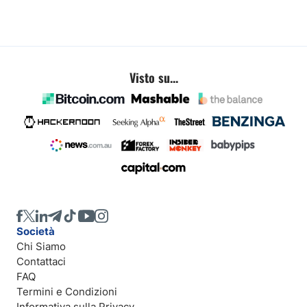
Visto su...
Società
Chi Siamo
Contattaci
FAQ
Termini e Condizioni
Informativa sulla Privacy