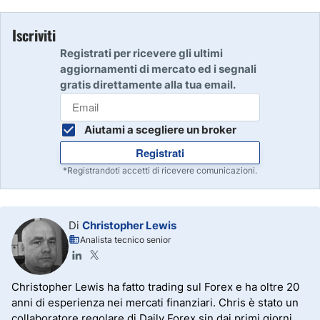
Iscriviti
Registrati per ricevere gli ultimi
aggiornamenti di mercato ed i segnali
gratis direttamente alla tua email.
Aiutami a scegliere un broker
Registrati
*Registrandoti accetti di ricevere comunicazioni.
Di
Christopher Lewis
Analista tecnico senior
Christopher Lewis ha fatto trading sul Forex e ha oltre 20
anni di esperienza nei mercati finanziari. Chris è stato un
collaboratore regolare di Daily Forex sin dai primi giorni