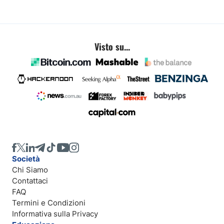
Visto su...
Società
Chi Siamo
Contattaci
FAQ
Termini e Condizioni
Informativa sulla Privacy