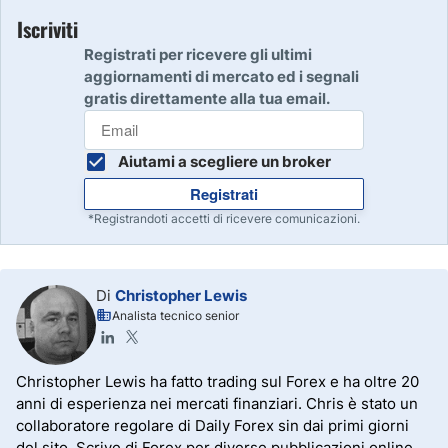
Iscriviti
Registrati per ricevere gli ultimi
aggiornamenti di mercato ed i segnali
gratis direttamente alla tua email.
Aiutami a scegliere un broker
Registrati
*Registrandoti accetti di ricevere comunicazioni.
Di
Christopher Lewis
Analista tecnico senior
Christopher Lewis ha fatto trading sul Forex e ha oltre 20
anni di esperienza nei mercati finanziari. Chris è stato un
collaboratore regolare di Daily Forex sin dai primi giorni
del sito. Scrive di Forex per diverse pubblicazioni online,