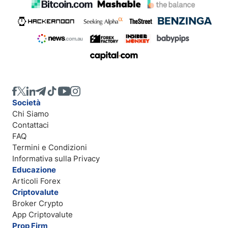
Società
Chi Siamo
Contattaci
FAQ
Termini e Condizioni
Informativa sulla Privacy
Educazione
Articoli Forex
Criptovalute
Broker Crypto
App Criptovalute
Prop Firm