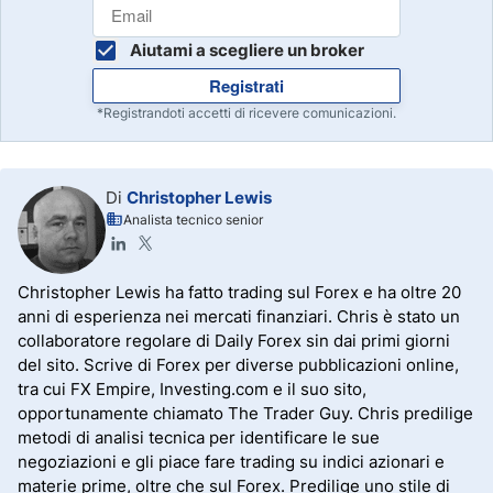
Aiutami a scegliere un broker
Registrati
*Registrandoti accetti di ricevere comunicazioni.
Di
Christopher Lewis
Analista tecnico senior
Christopher Lewis ha fatto trading sul Forex e ha oltre 20
anni di esperienza nei mercati finanziari. Chris è stato un
collaboratore regolare di Daily Forex sin dai primi giorni
del sito. Scrive di Forex per diverse pubblicazioni online,
tra cui FX Empire, Investing.com e il suo sito,
opportunamente chiamato The Trader Guy. Chris predilige
metodi di analisi tecnica per identificare le sue
negoziazioni e gli piace fare trading su indici azionari e
materie prime, oltre che sul Forex. Predilige uno stile di