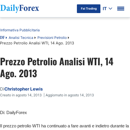
IT
Fai Trading
Indice
Informativa Pubblicitaria
Analisi Tecnica
Previsioni Petrolio
DF
Prezzo Petrolio Analisi WTI, 14 Ago. 2013
Prezzo Petrolio Analisi WTI, 14
Ago. 2013
Di
Christopher Lewis
Creato in agosto 14, 2013 | Aggiornato in agosto 14, 2013
Di: DailyForex
Il prezzo petrolio WTI ha continuato a fare avanti e indietro durante la