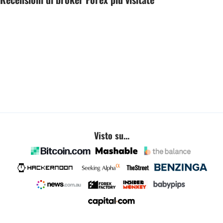
Visto su...