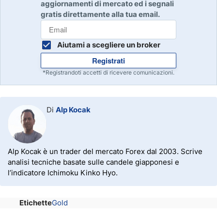
aggiornamenti di mercato ed i segnali
gratis direttamente alla tua email.
Aiutami a scegliere un broker
Registrati
*Registrandoti accetti di ricevere comunicazioni.
Di
Alp Kocak
Alp Kocak è un trader del mercato Forex dal 2003. Scrive
analisi tecniche basate sulle candele giapponesi e
l’indicatore Ichimoku Kinko Hyo.
Etichette
Gold