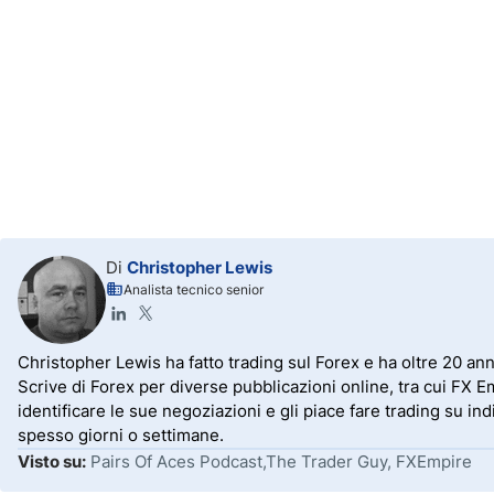
Di
Christopher Lewis
Analista tecnico senior
Christopher Lewis ha fatto trading sul Forex e ha oltre 20 anni
Scrive di Forex per diverse pubblicazioni online, tra cui FX 
identificare le sue negoziazioni e gli piace fare trading su in
spesso giorni o settimane.
Visto su:
Pairs Of Aces Podcast,The Trader Guy, FXEmpire