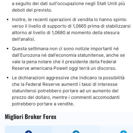
a seguito dei dati sull'occupazione negli Stati Uniti più
deboli del previsto.
Inoltre, le recenti operazioni di vendita lo hanno spinto
verso il livello di supporto di 1,0665 prima di stabilizzarsi
attorno al livello di 1,0680 al momento della stesura
dell'analisi.
Questa settimana non ci sono notizie importanti né
dall’Eurozona né dall’economia statunitense, anche se
vale la pena notare che il presidente della Federal
Reserve americana Powell oggi terrà un discorso.
Le dichiarazioni aggressive che indicano la possibilità
che la Federal Reserve aumenti i tassi di interesse
statunitensi potrebbero portare ad un aumento del
prezzo del dollaro, mentre i commenti accomodanti
potrebbero portare a vendite.
Migliori Broker Forex