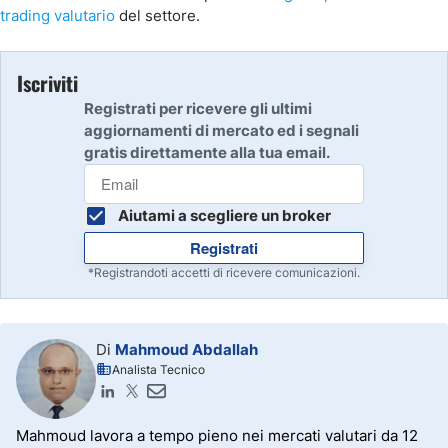
trading valutario
del settore.
Iscriviti
Registrati per ricevere gli ultimi
aggiornamenti di mercato ed i segnali
gratis direttamente alla tua email.
Aiutami a scegliere un broker
Registrati
*Registrandoti accetti di ricevere comunicazioni.
Di
Mahmoud Abdallah
Analista Tecnico
Mahmoud lavora a tempo pieno nei mercati valutari da 12