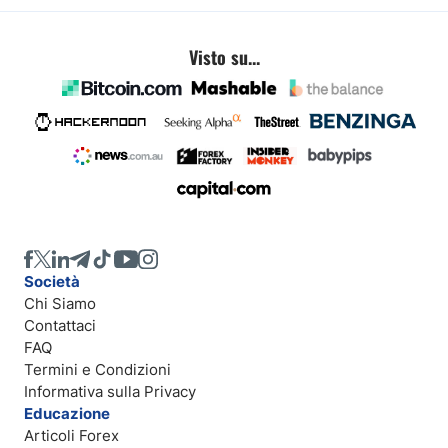
Visto su...
Società
Chi Siamo
Contattaci
FAQ
Termini e Condizioni
Informativa sulla Privacy
Educazione
Articoli Forex