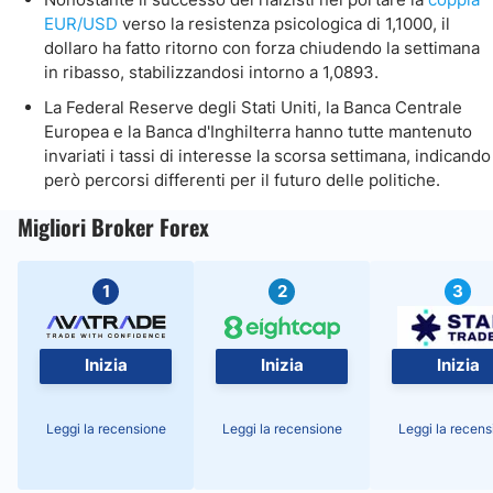
EUR/USD
verso la resistenza psicologica di 1,1000, il
dollaro ha fatto ritorno con forza chiudendo la settimana
in ribasso, stabilizzandosi intorno a 1,0893.
La Federal Reserve degli Stati Uniti, la Banca Centrale
Europea e la Banca d'Inghilterra hanno tutte mantenuto
invariati i tassi di interesse la scorsa settimana, indicando
però percorsi differenti per il futuro delle politiche.
Migliori Broker Forex
1
2
3
Inizia
Inizia
Inizia
Leggi la recensione
Leggi la recensione
Leggi la recens