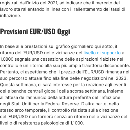
registrati dall'inizio del 2021, ad indicare che il mercato del
lavoro sta rallentando in linea con il rallentamento dei tassi di
inflazione.
Previsioni EUR/USD Oggi
In base alle prestazioni sul grafico giornaliero qui sotto, il
ritorno dell'EUR/USD nelle vicinanze del
livello di supporto
a
1,0800 segnala una cessazione delle aspirazioni rialziste nel
controllo e un ritorno alla sua più ampia traiettoria discendente.
Pertanto, ci aspettiamo che il prezzo dell'EUR/USD rimanga nel
suo percorso attuale fino alla fine delle negoziazioni nel 2023.
Questa settimana, ci sarà interesse per la reazione agli eventi
delle banche centrali globali della scorsa settimana, insieme
all'attesa dell'annuncio della lettura preferita dell'inflazione
negli Stati Uniti per la Federal Reserve. D'altra parte, nello
stesso arco temporale, il controllo rialzista sulla direzione
dell'EUR/USD non tornerà senza un ritorno nelle vicinanze del
livello di resistenza psicologica di 1,1000.