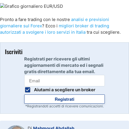
Pronto a fare trading con le nostre
analisi e previsioni
giornaliere sul Forex
? Ecco i
migliori broker di trading
autorizzati a svolgere i loro servizi in Italia
tra cui scegliere.
Iscriviti
Registrati per ricevere gli ultimi
aggiornamenti di mercato ed i segnali
gratis direttamente alla tua email.
Aiutami a scegliere un broker
Registrati
*Registrandoti accetti di ricevere comunicazioni.
Di
Mahmoud Abdallah