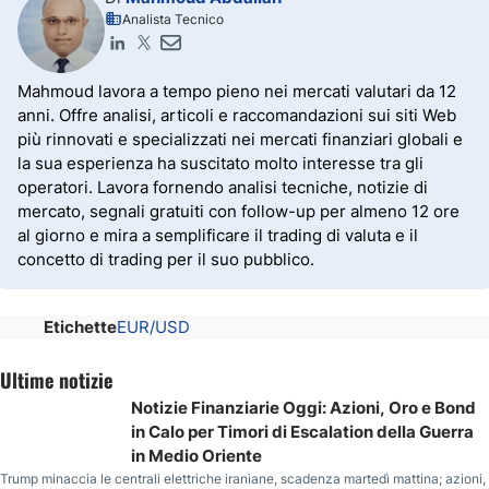
Analista Tecnico
Mahmoud lavora a tempo pieno nei mercati valutari da 12
anni. Offre analisi, articoli e raccomandazioni sui siti Web
più rinnovati e specializzati nei mercati finanziari globali e
la sua esperienza ha suscitato molto interesse tra gli
operatori. Lavora fornendo analisi tecniche, notizie di
mercato, segnali gratuiti con follow-up per almeno 12 ore
al giorno e mira a semplificare il trading di valuta e il
concetto di trading per il suo pubblico.
Etichette
EUR/USD
Ultime notizie
Notizie Finanziarie Oggi: Azioni, Oro e Bond
in Calo per Timori di Escalation della Guerra
in Medio Oriente
Trump minaccia le centrali elettriche iraniane, scadenza martedì mattina; azioni,