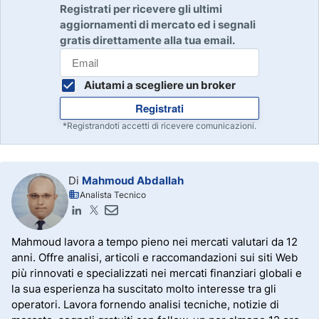
Registrati per ricevere gli ultimi
aggiornamenti di mercato ed i segnali
gratis direttamente alla tua email.
Aiutami a scegliere un broker
Registrati
*Registrandoti accetti di ricevere comunicazioni.
Di
Mahmoud Abdallah
Analista Tecnico
Mahmoud lavora a tempo pieno nei mercati valutari da 12
anni. Offre analisi, articoli e raccomandazioni sui siti Web
più rinnovati e specializzati nei mercati finanziari globali e
la sua esperienza ha suscitato molto interesse tra gli
operatori. Lavora fornendo analisi tecniche, notizie di