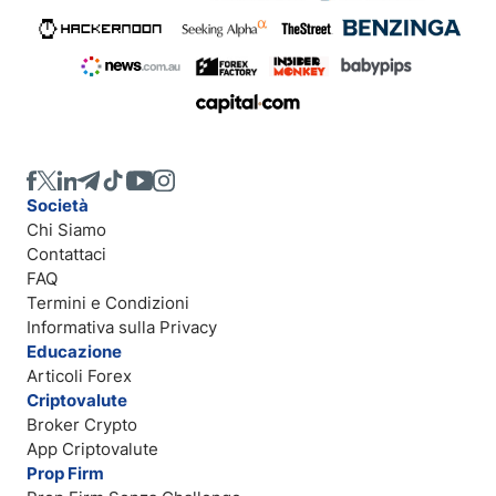
Società
Chi Siamo
Contattaci
FAQ
Termini e Condizioni
Informativa sulla Privacy
Educazione
Articoli Forex
Criptovalute
Broker Crypto
App Criptovalute
Prop Firm