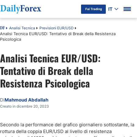
IT
Fai Trading
Analisi Tecnica
Previsioni EUR/USD
DF
Analisi Tecnica EUR/USD: Tentativo di Break della Resistenza
Psicologica
Analisi Tecnica EUR/USD:
Tentativo di Break della
Resistenza Psicologica
Di
Mahmoud Abdallah
Creato in dicembre 20, 2023
Secondo la performance del grafico giornaliero sottostante, la
rottura della coppia EUR/USD al livello di resistenza