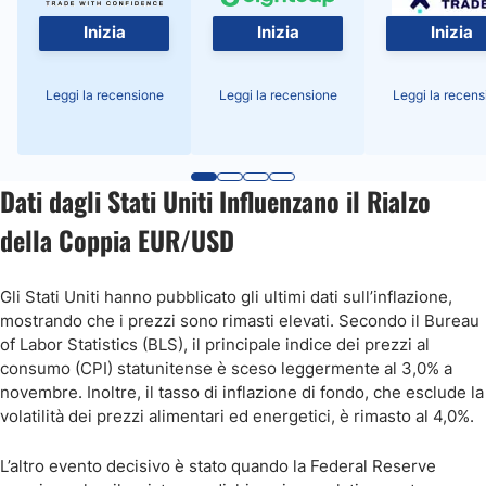
Inizia
Inizia
Inizia
Leggi la recensione
Leggi la recensione
Leggi la recens
Dati dagli Stati Uniti Influenzano il Rialzo
della Coppia EUR/USD
Gli Stati Uniti hanno pubblicato gli ultimi dati sull’inflazione,
mostrando che i prezzi sono rimasti elevati. Secondo il Bureau
of Labor Statistics (BLS), il principale indice dei prezzi al
consumo (CPI) statunitense è sceso leggermente al 3,0% a
novembre. Inoltre, il tasso di inflazione di fondo, che esclude la
volatilità dei prezzi alimentari ed energetici, è rimasto al 4,0%.
L’altro evento decisivo è stato quando la Federal Reserve