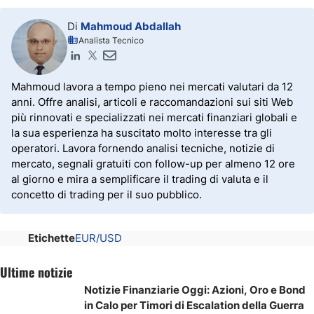
Di
Mahmoud Abdallah
Analista Tecnico
Mahmoud lavora a tempo pieno nei mercati valutari da 12
anni. Offre analisi, articoli e raccomandazioni sui siti Web
più rinnovati e specializzati nei mercati finanziari globali e
la sua esperienza ha suscitato molto interesse tra gli
operatori. Lavora fornendo analisi tecniche, notizie di
mercato, segnali gratuiti con follow-up per almeno 12 ore
al giorno e mira a semplificare il trading di valuta e il
concetto di trading per il suo pubblico.
Etichette
EUR/USD
Ultime notizie
Notizie Finanziarie Oggi: Azioni, Oro e Bond
in Calo per Timori di Escalation della Guerra