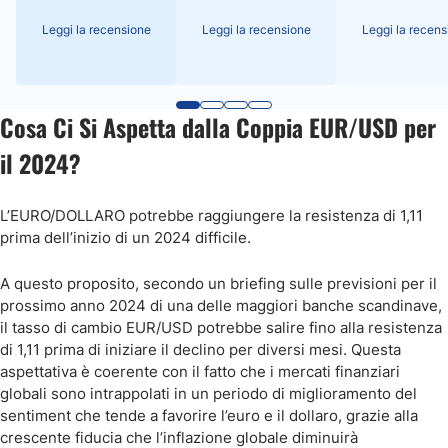
Leggi la recensione
Leggi la recensione
Leggi la recens
Cosa Ci Si Aspetta dalla Coppia EUR/USD per
il 2024?
L’EURO/DOLLARO potrebbe raggiungere la resistenza di 1,11
prima dell’inizio di un 2024 difficile.
A questo proposito, secondo un briefing sulle previsioni per il
prossimo anno 2024 di una delle maggiori banche scandinave,
il tasso di cambio EUR/USD potrebbe salire fino alla resistenza
di 1,11 prima di iniziare il declino per diversi mesi. Questa
aspettativa è coerente con il fatto che i mercati finanziari
globali sono intrappolati in un periodo di miglioramento del
sentiment che tende a favorire l’euro e il dollaro, grazie alla
crescente fiducia che l’inflazione globale diminuirà