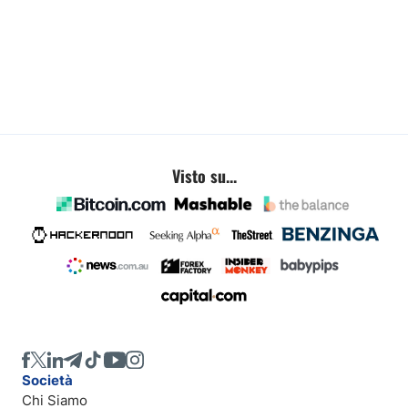
Visto su...
Società
Chi Siamo