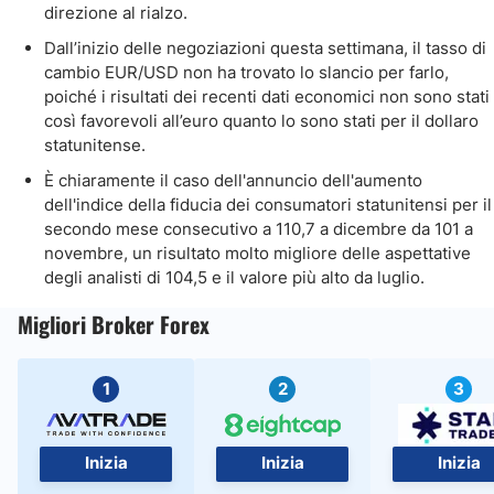
direzione al rialzo.
Dall’inizio delle negoziazioni questa settimana, il tasso di
cambio EUR/USD non ha trovato lo slancio per farlo,
poiché i risultati dei recenti dati economici non sono stati
così favorevoli all’euro quanto lo sono stati per il dollaro
statunitense.
È chiaramente il caso dell'annuncio dell'aumento
dell'indice della fiducia dei consumatori statunitensi per il
secondo mese consecutivo a 110,7 a dicembre da 101 a
novembre, un risultato molto migliore delle aspettative
degli analisti di 104,5 e il valore più alto da luglio.
Migliori Broker Forex
1
2
3
Inizia
Inizia
Inizia