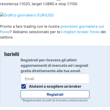
resistenza 1.1020, target 1.0860 e stop 1.1100.
Pronto a fare trading con le nostre
previsioni giornaliere sul
Forex
? Abbiamo selezionato per te i
migliori broker Forex
del
settore.
Iscriviti
Registrati per ricevere gli ultimi
aggiornamenti di mercato ed i segnali
gratis direttamente alla tua email.
Aiutami a scegliere un broker
Registrati
*Registrandoti accetti di ricevere comunicazioni.