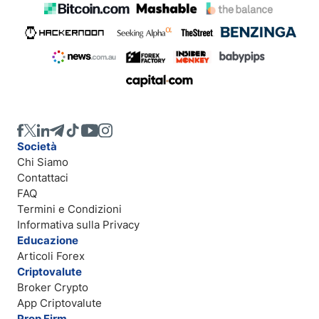
Società
Chi Siamo
Contattaci
FAQ
Termini e Condizioni
Informativa sulla Privacy
Educazione
Articoli Forex
Criptovalute
Broker Crypto
App Criptovalute
Prop Firm