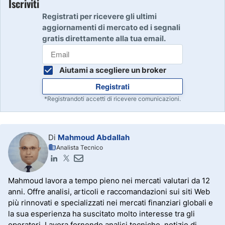
Iscriviti
Registrati per ricevere gli ultimi
aggiornamenti di mercato ed i segnali
gratis direttamente alla tua email.
Aiutami a scegliere un broker
Registrati
*Registrandoti accetti di ricevere comunicazioni.
Di
Mahmoud Abdallah
Analista Tecnico
Mahmoud lavora a tempo pieno nei mercati valutari da 12
anni. Offre analisi, articoli e raccomandazioni sui siti Web
più rinnovati e specializzati nei mercati finanziari globali e
la sua esperienza ha suscitato molto interesse tra gli
operatori. Lavora fornendo analisi tecniche, notizie di