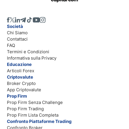
Società
Chi Siamo
Contattaci
FAQ
Termini e Condizioni
Informativa sulla Privacy
Educazione
Articoli Forex
Criptovalute
Broker Crypto
App Criptovalute
Prop Firm
Prop Firm Senza Challenge
Prop Firm Trading
Prop Firm Lista Completa
Confronto Piattaforme Trading
Confronto Broker