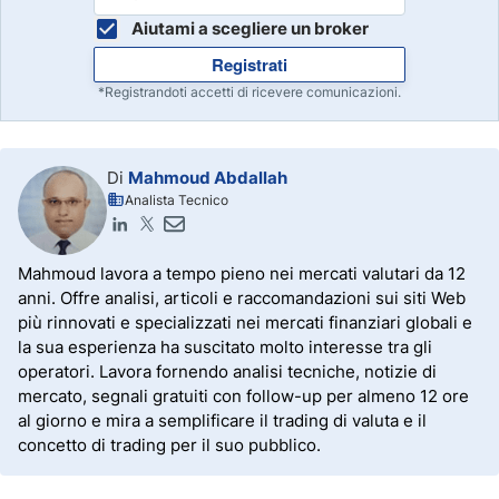
Aiutami a scegliere un broker
Registrati
*Registrandoti accetti di ricevere comunicazioni.
Di
Mahmoud Abdallah
Analista Tecnico
Mahmoud lavora a tempo pieno nei mercati valutari da 12
anni. Offre analisi, articoli e raccomandazioni sui siti Web
più rinnovati e specializzati nei mercati finanziari globali e
la sua esperienza ha suscitato molto interesse tra gli
operatori. Lavora fornendo analisi tecniche, notizie di
mercato, segnali gratuiti con follow-up per almeno 12 ore
al giorno e mira a semplificare il trading di valuta e il
concetto di trading per il suo pubblico.