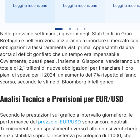
Leggi la recensione
Leggi la recensione
Leggi la recens
Nelle prossime settimane, i governi negli Stati Uniti, in Gran
Bretagna e nell'eurozona inizieranno a inondare il mercato con
obbligazioni a tassi raramente visti prima. Appesantiti da una
sorta di deficit gonfiato che un tempo era impensabile.
Ovviamente, questi paesi, insieme al Giappone, venderanno un
totale di 2,1 trilioni di nuove obbligazioni per finanziare i loro
piani di spesa per il 2024, un aumento del 7% rispetto all'anno
scorso, secondo le stime di Bloomberg Intelligence.
Analisi Tecnica e Previsioni per EUR/USD
Secondo le prestazioni sul grafico a intervallo giornaliero, le
performance del
prezzo di EUR/USD
sono ancora neutrali.
Tecnicamente, uno spostamento verso l'alto non si verificherà
senza stabilità sopra la resistenza psicologica di 1.1000, che