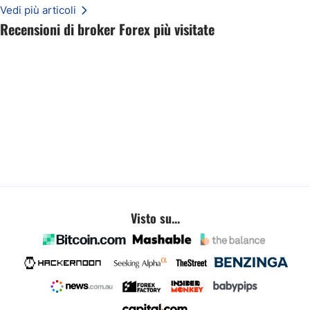
Vedi più articoli
Recensioni di broker Forex più visitate
Visto su...