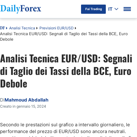
IT
Fai Trading
Analisi Tecnica
Previsioni EUR/USD
DF
Analisi Tecnica EUR/USD: Segnali di Taglio dei Tassi della BCE, Euro
Debole
Analisi Tecnica EUR/USD: Segnali
di Taglio dei Tassi della BCE, Euro
Debole
Di
Mahmoud Abdallah
Creato in gennaio 15, 2024
Secondo le prestazioni sul grafico a intervallo giornaliero, le
performance del prezzo di EUR/USD sono ancora neutrali.