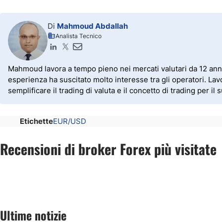
Di
Mahmoud Abdallah
Analista Tecnico
Mahmoud lavora a tempo pieno nei mercati valutari da 12 anni. O
esperienza ha suscitato molto interesse tra gli operatori. Lav
semplificare il trading di valuta e il concetto di trading per il 
Etichette
EUR/USD
Recensioni di broker Forex più visitate
Ultime notizie