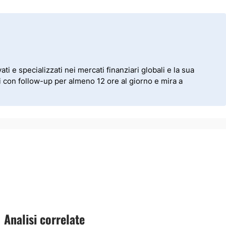
i e specializzati nei mercati finanziari globali e la sua
ti con follow-up per almeno 12 ore al giorno e mira a
Analisi correlate