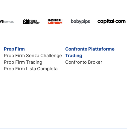
Prop Firm
Confronto Piattaforme
Prop Firm Senza Challenge
Trading
Prop Firm Trading
Confronto Broker
Prop Firm Lista Completa