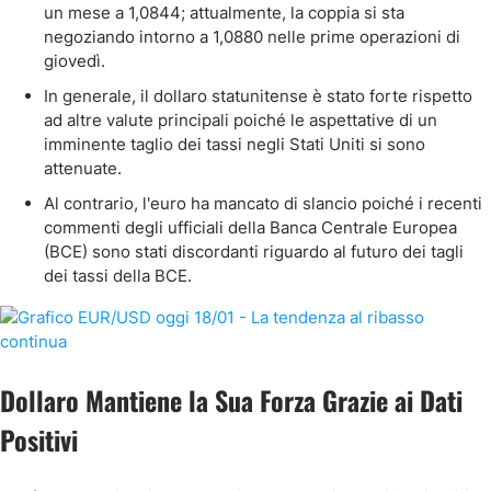
un mese a 1,0844; attualmente, la coppia si sta
negoziando intorno a 1,0880 nelle prime operazioni di
giovedì.
In generale, il dollaro statunitense è stato forte rispetto
ad altre valute principali poiché le aspettative di un
imminente taglio dei tassi negli Stati Uniti si sono
attenuate.
Al contrario, l'euro ha mancato di slancio poiché i recenti
commenti degli ufficiali della Banca Centrale Europea
(BCE) sono stati discordanti riguardo al futuro dei tagli
dei tassi della BCE.
Dollaro Mantiene la Sua Forza Grazie ai Dati
Positivi