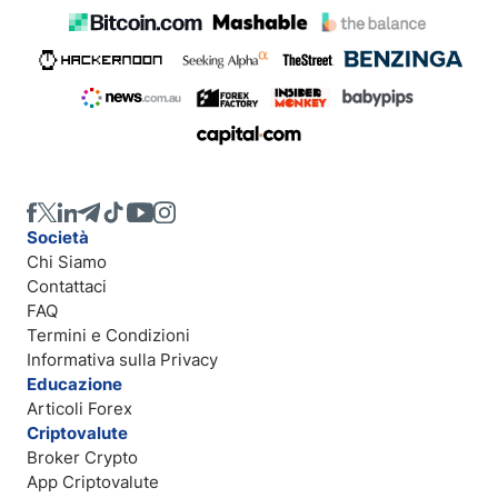
Società
Chi Siamo
Contattaci
FAQ
Termini e Condizioni
Informativa sulla Privacy
Educazione
Articoli Forex
Criptovalute
Broker Crypto
App Criptovalute