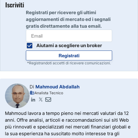
Iscriviti
Registrati per ricevere gli ultimi
aggiornamenti di mercato ed i segnali
gratis direttamente alla tua email.
Aiutami a scegliere un broker
Registrati
*Registrandoti accetti di ricevere comunicazioni.
Di
Mahmoud Abdallah
Analista Tecnico
Mahmoud lavora a tempo pieno nei mercati valutari da 12
anni. Offre analisi, articoli e raccomandazioni sui siti Web
più rinnovati e specializzati nei mercati finanziari globali e
la sua esperienza ha suscitato molto interesse tra gli