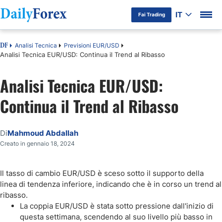
IT
Fai Trading
Analisi Tecnica
Previsioni EUR/USD
DF
Analisi Tecnica EUR/USD: Continua il Trend al Ribasso
Analisi Tecnica EUR/USD:
Continua il Trend al Ribasso
Di
Mahmoud Abdallah
Creato in gennaio 18, 2024
Il tasso di cambio EUR/USD è sceso sotto il supporto della
linea di tendenza inferiore, indicando che è in corso un trend al
ribasso.
La coppia EUR/USD è stata sotto pressione dall'inizio di
questa settimana, scendendo al suo livello più basso in