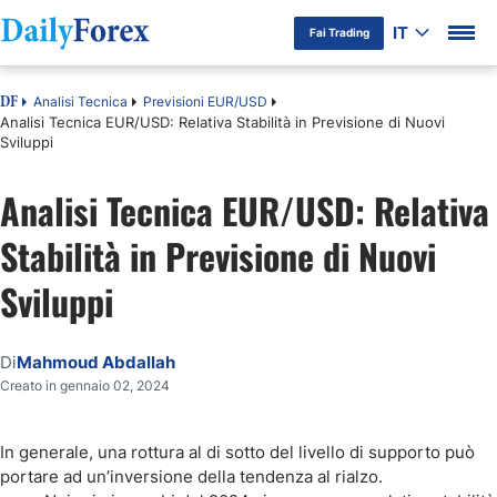
IT
Fai Trading
Analisi Tecnica
Previsioni EUR/USD
DF
Analisi Tecnica EUR/USD: Relativa Stabilità in Previsione di Nuovi
Sviluppi
Analisi Tecnica EUR/USD: Relativa
Stabilità in Previsione di Nuovi
Sviluppi
Di
Mahmoud Abdallah
Creato in gennaio 02, 2024
In generale, una rottura al di sotto del livello di supporto può
portare ad un’inversione della tendenza al rialzo.