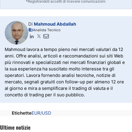
*Registrandoti accetti di ricevere comunicazioni.
Di
Mahmoud Abdallah
Analista Tecnico
Mahmoud lavora a tempo pieno nei mercati valutari da 12
anni. Offre analisi, articoli e raccomandazioni sui siti Web
più rinnovati e specializzati nei mercati finanziari globali e
la sua esperienza ha suscitato molto interesse tra gli
operatori. Lavora fornendo analisi tecniche, notizie di
mercato, segnali gratuiti con follow-up per almeno 12 ore
al giorno e mira a semplificare il trading di valuta e il
concetto di trading per il suo pubblico.
Etichette
EUR/USD
Ultime notizie