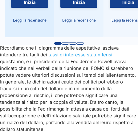
Inizia
Inizia
Inizia
Leggi la recensione
Leggi la recensione
Leggi la recens
Ricordiamo che il diagramma delle aspettative lasciava
intendere tre tagli dei
tassi di interesse statunitensi
quest’anno, e il presidente della Fed Jerome Powell aveva
indicato che nei verbali della riunione del FOMC si sarebbero
potute vedere ulteriori discussioni sui tempi dell’allentamento.
In generale, le dichiarazioni caute dei politici potrebbero
tradursi in un calo del dollaro e in un aumento della
propensione al rischio, il che potrebbe significare una
tendenza al rialzo per la coppia di valute. D’altro canto, la
possibilità che la Fed rimanga in attesa a causa dei forti dati
sull’occupazione e dell’inflazione salariale potrebbe significare
un rialzo del dollaro, portando alla vendita dell’euro rispetto al
dollaro statunitense.