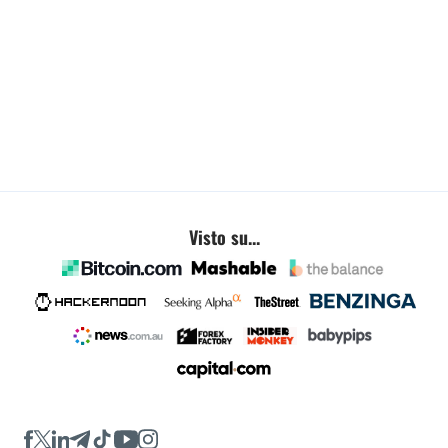
Visto su...