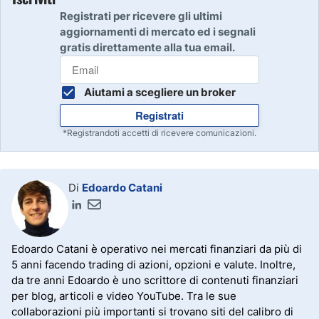
Registrati per ricevere gli ultimi
aggiornamenti di mercato ed i segnali
gratis direttamente alla tua email.
Aiutami a scegliere un broker
Registrati
*Registrandoti accetti di ricevere comunicazioni.
Di
Edoardo Catani
Edoardo Catani è operativo nei mercati finanziari da più di
5 anni facendo trading di azioni, opzioni e valute. Inoltre,
da tre anni Edoardo è uno scrittore di contenuti finanziari
per blog, articoli e video YouTube. Tra le sue
collaborazioni più importanti si trovano siti del calibro di