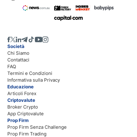
Società
Chi Siamo
Contattaci
FAQ
Termini e Condizioni
Informativa sulla Privacy
Educazione
Articoli Forex
Criptovalute
Broker Crypto
App Criptovalute
Prop Firm
Prop Firm Senza Challenge
Prop Firm Trading