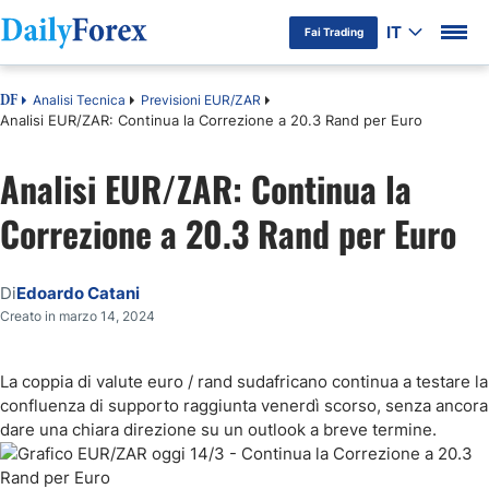
IT
Fai Trading
Analisi Tecnica
Previsioni EUR/ZAR
DF
Analisi EUR/ZAR: Continua la Correzione a 20.3 Rand per Euro
Analisi EUR/ZAR: Continua la
Correzione a 20.3 Rand per Euro
Di
Edoardo Catani
Creato in marzo 14, 2024
La coppia di valute euro / rand sudafricano continua a testare la
confluenza di supporto raggiunta venerdì scorso, senza ancora
dare una chiara direzione su un outlook a breve termine.