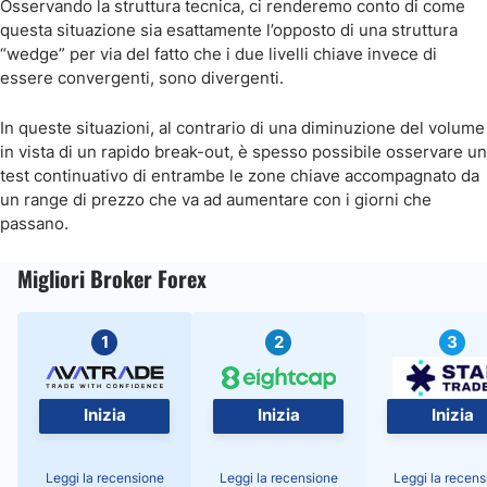
Osservando la struttura tecnica, ci renderemo conto di come
questa situazione sia esattamente l’opposto di una struttura
“wedge” per via del fatto che i due livelli chiave invece di
essere convergenti, sono divergenti.
In queste situazioni, al contrario di una diminuzione del volume
in vista di un rapido break-out, è spesso possibile osservare un
test continuativo di entrambe le zone chiave accompagnato da
un range di prezzo che va ad aumentare con i giorni che
passano.
Migliori Broker Forex
1
2
3
Inizia
Inizia
Inizia
Leggi la recensione
Leggi la recensione
Leggi la recens