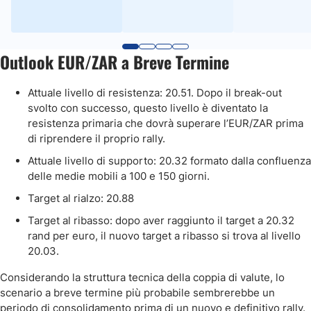
Outlook EUR/ZAR a Breve Termine
Attuale livello di resistenza: 20.51. Dopo il break-out
svolto con successo, questo livello è diventato la
resistenza primaria che dovrà superare l’EUR/ZAR prima
di riprendere il proprio rally.
Attuale livello di supporto: 20.32 formato dalla confluenza
delle medie mobili a 100 e 150 giorni.
Target al rialzo: 20.88
Target al ribasso: dopo aver raggiunto il target a 20.32
rand per euro, il nuovo target a ribasso si trova al livello
20.03.
Considerando la struttura tecnica della coppia di valute, lo
scenario a breve termine più probabile sembrerebbe un
periodo di consolidamento prima di un nuovo e definitivo rally.