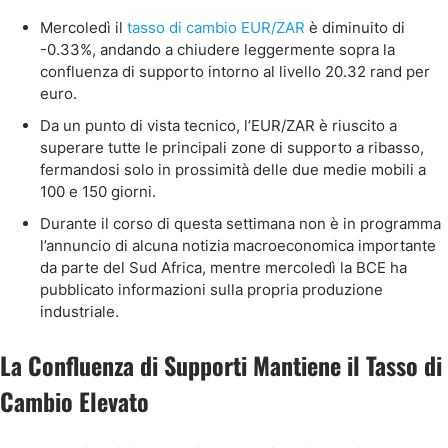
Mercoledì il
tasso di cambio EUR/ZAR
è diminuito di
-0.33%, andando a chiudere leggermente sopra la
confluenza di supporto intorno al livello 20.32 rand per
euro.
Da un punto di vista tecnico, l’EUR/ZAR è riuscito a
superare tutte le principali zone di supporto a ribasso,
fermandosi solo in prossimità delle due medie mobili a
100 e 150 giorni.
Durante il corso di questa settimana non è in programma
l’annuncio di alcuna notizia macroeconomica importante
da parte del Sud Africa, mentre mercoledì la BCE ha
pubblicato informazioni sulla propria produzione
industriale.
La Confluenza di Supporti Mantiene il Tasso di
Cambio Elevato