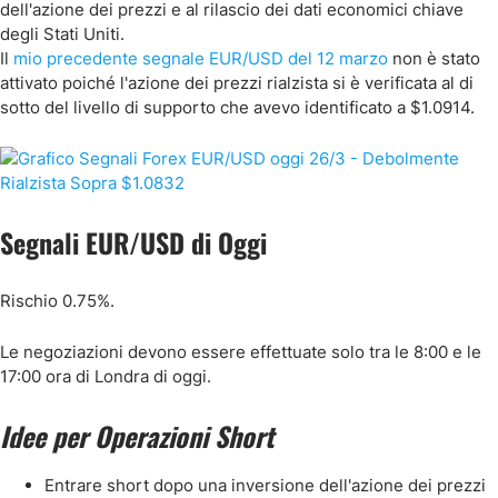
dell'azione dei prezzi e al rilascio dei dati economici chiave
degli Stati Uniti.
Il
mio precedente segnale EUR/USD del 12 marzo
non è stato
attivato poiché l'azione dei prezzi rialzista si è verificata al di
sotto del livello di supporto che avevo identificato a $1.0914.
Segnali EUR/USD di Oggi
Rischio 0.75%.
Le negoziazioni devono essere effettuate solo tra le 8:00 e le
17:00 ora di Londra di oggi.
Idee per Operazioni Short
Entrare short dopo una inversione dell'azione dei prezzi