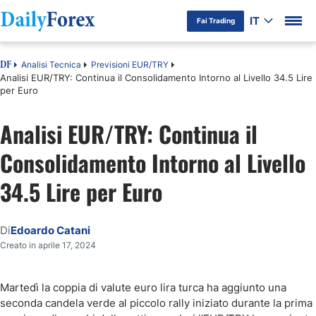
IT
Fai Trading
Analisi Tecnica
Previsioni EUR/TRY
DF
Analisi EUR/TRY: Continua il Consolidamento Intorno al Livello 34.5 Lire
per Euro
Analisi EUR/TRY: Continua il
Consolidamento Intorno al Livello
34.5 Lire per Euro
Di
Edoardo Catani
Creato in aprile 17, 2024
Martedì la coppia di valute euro lira turca ha aggiunto una
seconda candela verde al piccolo rally iniziato durante la prima