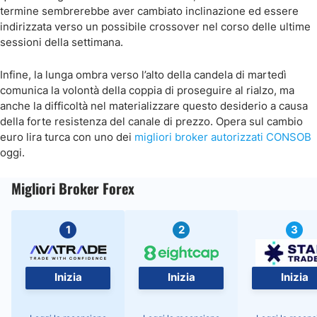
termine sembrerebbe aver cambiato inclinazione ed essere
indirizzata verso un possibile crossover nel corso delle ultime
sessioni della settimana.
Infine, la lunga ombra verso l’alto della candela di martedì
comunica la volontà della coppia di proseguire al rialzo, ma
anche la difficoltà nel materializzare questo desiderio a causa
della forte resistenza del canale di prezzo. Opera sul cambio
euro lira turca con uno dei
migliori broker autorizzati CONSOB
oggi.
Migliori Broker Forex
1
2
3
Inizia
Inizia
Inizia