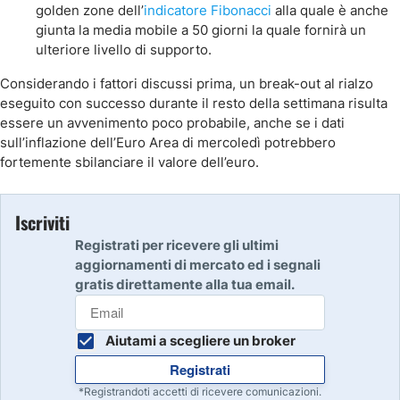
golden zone dell’
indicatore Fibonacci
alla quale è anche
giunta la media mobile a 50 giorni la quale fornirà un
ulteriore livello di supporto.
Considerando i fattori discussi prima, un break-out al rialzo
eseguito con successo durante il resto della settimana risulta
essere un avvenimento poco probabile, anche se i dati
sull’inflazione dell’Euro Area di mercoledì potrebbero
fortemente sbilanciare il valore dell’euro.
Iscriviti
Registrati per ricevere gli ultimi
aggiornamenti di mercato ed i segnali
gratis direttamente alla tua email.
Aiutami a scegliere un broker
Registrati
*Registrandoti accetti di ricevere comunicazioni.