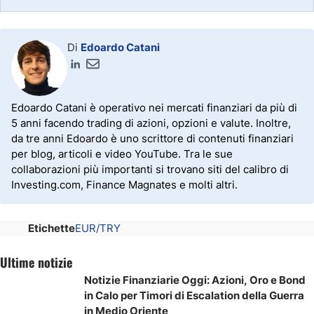
Di
Edoardo Catani
Edoardo Catani è operativo nei mercati finanziari da più di
5 anni facendo trading di azioni, opzioni e valute. Inoltre,
da tre anni Edoardo è uno scrittore di contenuti finanziari
per blog, articoli e video YouTube. Tra le sue
collaborazioni più importanti si trovano siti del calibro di
Investing.com, Finance Magnates e molti altri.
Etichette
EUR/TRY
Ultime notizie
Notizie Finanziarie Oggi: Azioni, Oro e Bond
in Calo per Timori di Escalation della Guerra
in Medio Oriente