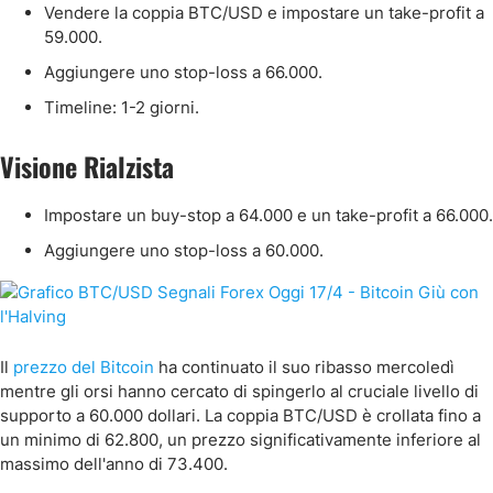
Vendere la coppia BTC/USD e impostare un take-profit a
59.000.
Aggiungere uno stop-loss a 66.000.
Timeline: 1-2 giorni.
Visione Rialzista
Impostare un buy-stop a 64.000 e un take-profit a 66.000.
Aggiungere uno stop-loss a 60.000.
Il
prezzo del Bitcoin
ha continuato il suo ribasso mercoledì
mentre gli orsi hanno cercato di spingerlo al cruciale livello di
supporto a 60.000 dollari. La coppia BTC/USD è crollata fino a
un minimo di 62.800, un prezzo significativamente inferiore al
massimo dell'anno di 73.400.