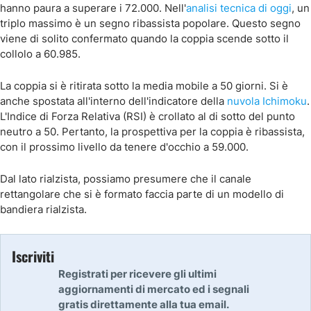
hanno paura a superare i 72.000. Nell'
analisi tecnica di oggi
, un
triplo massimo è un segno ribassista popolare. Questo segno
viene di solito confermato quando la coppia scende sotto il
collolo a 60.985.
La coppia si è ritirata sotto la media mobile a 50 giorni. Si è
anche spostata all'interno dell'indicatore della
nuvola Ichimoku
.
L'Indice di Forza Relativa (RSI) è crollato al di sotto del punto
neutro a 50. Pertanto, la prospettiva per la coppia è ribassista,
con il prossimo livello da tenere d'occhio a 59.000.
Dal lato rialzista, possiamo presumere che il canale
rettangolare che si è formato faccia parte di un modello di
bandiera rialzista.
Iscriviti
Registrati per ricevere gli ultimi
aggiornamenti di mercato ed i segnali
gratis direttamente alla tua email.