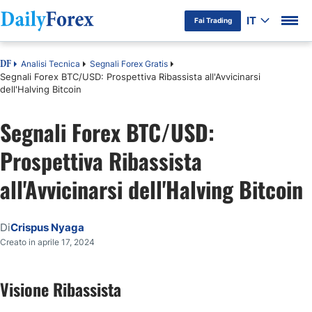
IT
Fai Trading
Analisi Tecnica
Segnali Forex Gratis
DF
Segnali Forex BTC/USD: Prospettiva Ribassista all'Avvicinarsi
dell'Halving Bitcoin
Segnali Forex BTC/USD:
Prospettiva Ribassista
all'Avvicinarsi dell'Halving Bitcoin
Di
Crispus Nyaga
Creato in aprile 17, 2024
Visione Ribassista