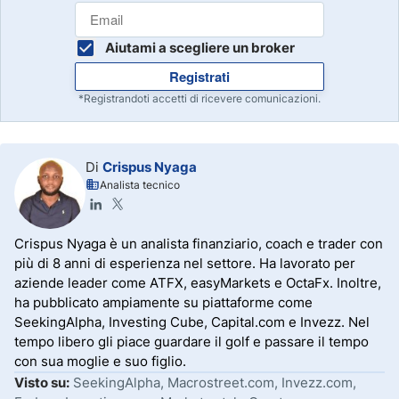
Aiutami a scegliere un broker
Registrati
*Registrandoti accetti di ricevere comunicazioni.
Di
Crispus Nyaga
Analista tecnico
Crispus Nyaga è un analista finanziario, coach e trader con
più di 8 anni di esperienza nel settore. Ha lavorato per
aziende leader come ATFX, easyMarkets e OctaFx. Inoltre,
ha pubblicato ampiamente su piattaforme come
SeekingAlpha, Investing Cube, Capital.com e Invezz. Nel
tempo libero gli piace guardare il golf e passare il tempo
con sua moglie e suo figlio.
Visto su:
SeekingAlpha, Macrostreet.com, Invezz.com,