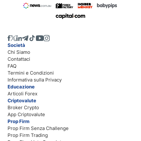
Società
Chi Siamo
Contattaci
FAQ
Termini e Condizioni
Informativa sulla Privacy
Educazione
Articoli Forex
Criptovalute
Broker Crypto
App Criptovalute
Prop Firm
Prop Firm Senza Challenge
Prop Firm Trading