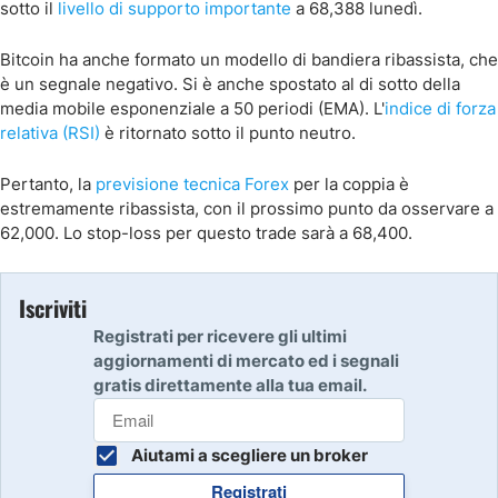
sotto il
livello di supporto importante
a 68,388 lunedì.
Bitcoin ha anche formato un modello di bandiera ribassista, che
è un segnale negativo. Si è anche spostato al di sotto della
media mobile esponenziale a 50 periodi (EMA). L'
indice di forza
relativa (RSI)
è ritornato sotto il punto neutro.
Pertanto, la
previsione tecnica Forex
per la coppia è
estremamente ribassista, con il prossimo punto da osservare a
62,000. Lo stop-loss per questo trade sarà a 68,400.
Iscriviti
Registrati per ricevere gli ultimi
aggiornamenti di mercato ed i segnali
gratis direttamente alla tua email.
Aiutami a scegliere un broker
Registrati