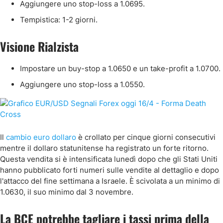
Aggiungere uno stop-loss a 1.0695.
Tempistica: 1-2 giorni.
Visione Rialzista
Impostare un buy-stop a 1.0650 e un take-profit a 1.0700.
Aggiungere uno stop-loss a 1.0550.
Il
cambio euro dollaro
è crollato per cinque giorni consecutivi
mentre il dollaro statunitense ha registrato un forte ritorno.
Questa vendita si è intensificata lunedì dopo che gli Stati Uniti
hanno pubblicato forti numeri sulle vendite al dettaglio e dopo
l'attacco del fine settimana a Israele. È scivolata a un minimo di
1.0630, il suo minimo dal 3 novembre.
La BCE potrebbe tagliare i tassi prima della