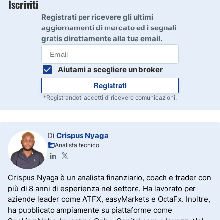
Iscriviti
Registrati per ricevere gli ultimi
aggiornamenti di mercato ed i segnali
gratis direttamente alla tua email.
Aiutami a scegliere un broker
Registrati
*Registrandoti accetti di ricevere comunicazioni.
Di
Crispus Nyaga
Analista tecnico
Crispus Nyaga è un analista finanziario, coach e trader con
più di 8 anni di esperienza nel settore. Ha lavorato per
aziende leader come ATFX, easyMarkets e OctaFx. Inoltre,
ha pubblicato ampiamente su piattaforme come