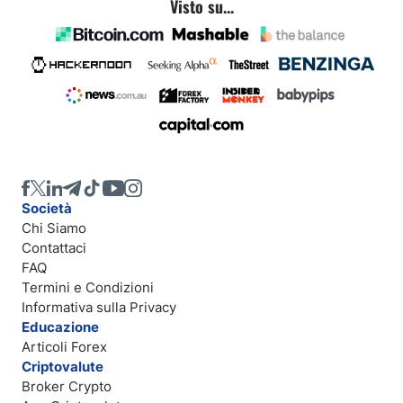
Visto su...
Società
Chi Siamo
Contattaci
FAQ
Termini e Condizioni
Informativa sulla Privacy
Educazione
Articoli Forex
Criptovalute
Broker Crypto