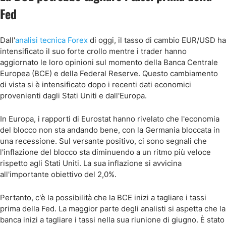
Fed
Dall'
analisi tecnica Forex
di oggi, il tasso di cambio EUR/USD ha
intensificato il suo forte crollo mentre i trader hanno
aggiornato le loro opinioni sul momento della Banca Centrale
Europea (BCE) e della Federal Reserve. Questo cambiamento
di vista si è intensificato dopo i recenti dati economici
provenienti dagli Stati Uniti e dall'Europa.
In Europa, i rapporti di Eurostat hanno rivelato che l'economia
del blocco non sta andando bene, con la Germania bloccata in
una recessione. Sul versante positivo, ci sono segnali che
l'inflazione del blocco sta diminuendo a un ritmo più veloce
rispetto agli Stati Uniti. La sua inflazione si avvicina
all'importante obiettivo del 2,0%.
Pertanto, c'è la possibilità che la BCE inizi a tagliare i tassi
prima della Fed. La maggior parte degli analisti si aspetta che la
banca inizi a tagliare i tassi nella sua riunione di giugno. È stato