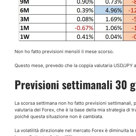
Non ho fatto previsioni mensili il mese scorso.
Questo mese, prevedo che la coppia valutaria USD/JPY a
Previsioni settimanali 30 
La scorsa settimana non ho fatto previsioni settimanali, 
valutaria del Forex, che è la base della mia strategia di
poiché questa situazione non è cambiata.
La volatilità direzionale nel mercato Forex è diminuita la