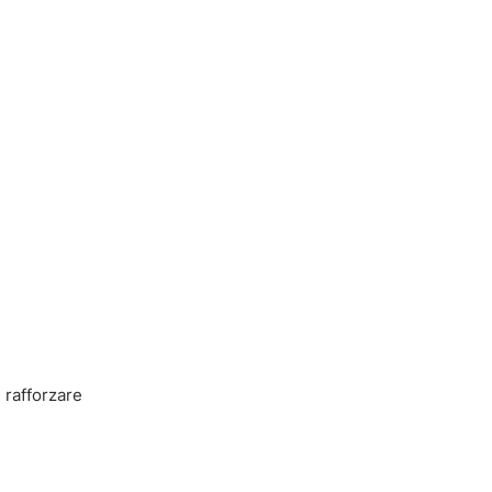
 rafforzare