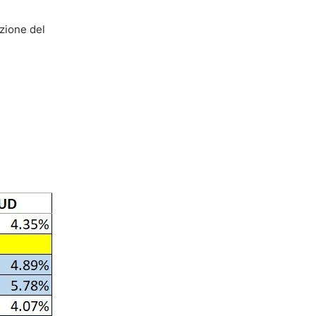
azione del