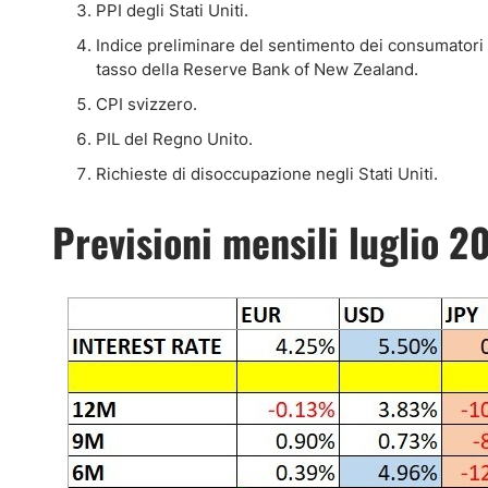
PPI degli Stati Uniti.
Indice preliminare del sentimento dei consumatori d
tasso della Reserve Bank of New Zealand.
CPI svizzero.
PIL del Regno Unito.
Richieste di disoccupazione negli Stati Uniti.
Previsioni mensili luglio 2