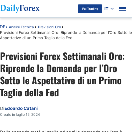
IT
Fai Trading
Analisi Tecnica
Previsioni Oro
DF
Previsioni Forex Settimanali Oro: Riprende la Domanda per l’Oro Sotto le
Aspettative di un Primo Taglio della Fed
Previsioni Forex Settimanali Oro:
Riprende la Domanda per l’Oro
Sotto le Aspettative di un Primo
Taglio della Fed
Di
Edoardo Catani
Creato in luglio 15, 2024