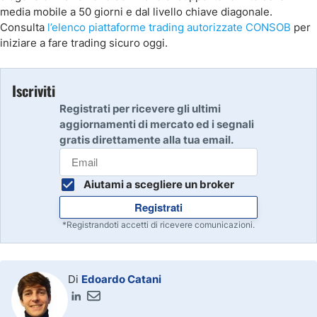
media mobile a 50 giorni e dal livello chiave diagonale.
Consulta
l’elenco piattaforme trading autorizzate CONSOB
per
iniziare a fare trading sicuro oggi.
Iscriviti
Registrati per ricevere gli ultimi
aggiornamenti di mercato ed i segnali
gratis direttamente alla tua email.
Aiutami a scegliere un broker
Registrati
*Registrandoti accetti di ricevere comunicazioni.
Di
Edoardo Catani