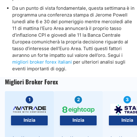
Da un punto di vista fondamentale, questa settimana è in
programma una conferenza stampa di Jerome Powell
lunedì alle 6 e 30 del pomeriggio mentre mercoledì alle
11 di mattina l’Euro Area annuncerà il proprio tasso
d’inflazione CPI e giovedì alle 11 la Banca Centrale
Europea comunicherà la propria decisione riguardo al
tasso d’interesse dell’Euro Area. Tutti questi fattori
avranno un forte impatto sul valore dell’oro. Segui i
migliori broker forex italiani
per ulteriori analisi sugli
eventi importanti di oggi.
Migliori Broker Forex
1
2
3
Inizia
Inizia
Inizia