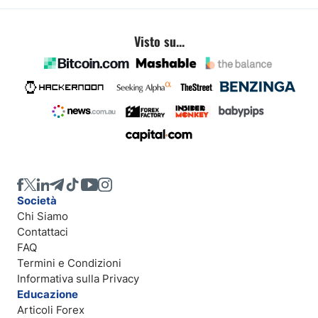
Visto su...
Società
Chi Siamo
Contattaci
FAQ
Termini e Condizioni
Informativa sulla Privacy
Educazione
Articoli Forex