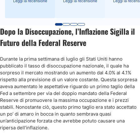
Leggi la recensione
Leggi la recensione
Leggi la recens
Dopo la Disoccupazione, l’Inflazione Sigilla il
Futuro della Federal Reserve
Durante la prima settimana di luglio gli Stati Uniti hanno
pubblicato il tasso di disoccupazione nazionale, il quale ha
sorpreso il mercato mostrando un aumento dal 4.0% al 4.1%
rispetto alla previsione di un valore costante. Questa sorpresa
aveva aumentato le aspettative riguardo un primo taglio della
Fed a settembre per via del doppio mandato della Federal
Reserve di promuovere la massima occupazione e i prezzi
stabili. Nonostante ciò, questo primo taglio era stato accettato
un po’ di amaro in bocca in quanto sembrava quasi
un’anticipazione forzata che avrebbe potuto causare una
ripersa dell’inflazione.