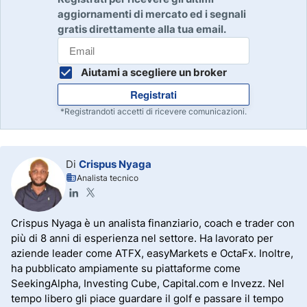
aggiornamenti di mercato ed i segnali
gratis direttamente alla tua email.
Aiutami a scegliere un broker
Registrati
*Registrandoti accetti di ricevere comunicazioni.
Di
Crispus Nyaga
Analista tecnico
Crispus Nyaga è un analista finanziario, coach e trader con
più di 8 anni di esperienza nel settore. Ha lavorato per
aziende leader come ATFX, easyMarkets e OctaFx. Inoltre,
ha pubblicato ampiamente su piattaforme come
SeekingAlpha, Investing Cube, Capital.com e Invezz. Nel
tempo libero gli piace guardare il golf e passare il tempo