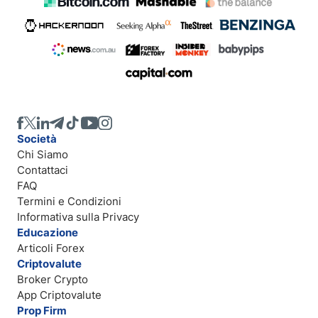
Società
Chi Siamo
Contattaci
FAQ
Termini e Condizioni
Informativa sulla Privacy
Educazione
Articoli Forex
Criptovalute
Broker Crypto
App Criptovalute
Prop Firm