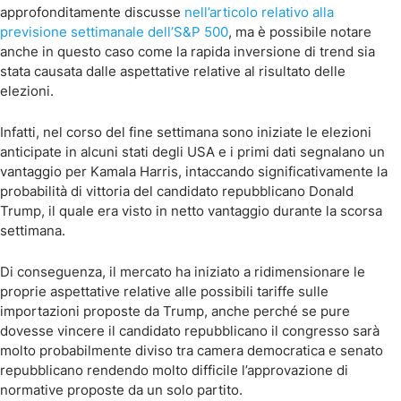
approfonditamente discusse
nell’articolo relativo alla
previsione settimanale dell’S&P 500
, ma è possibile notare
anche in questo caso come la rapida inversione di trend sia
stata causata dalle aspettative relative al risultato delle
elezioni.
Infatti, nel corso del fine settimana sono iniziate le elezioni
anticipate in alcuni stati degli USA e i primi dati segnalano un
vantaggio per Kamala Harris, intaccando significativamente la
probabilità di vittoria del candidato repubblicano Donald
Trump, il quale era visto in netto vantaggio durante la scorsa
settimana.
Di conseguenza, il mercato ha iniziato a ridimensionare le
proprie aspettative relative alle possibili tariffe sulle
importazioni proposte da Trump, anche perché se pure
dovesse vincere il candidato repubblicano il congresso sarà
molto probabilmente diviso tra camera democratica e senato
repubblicano rendendo molto difficile l’approvazione di
normative proposte da un solo partito.