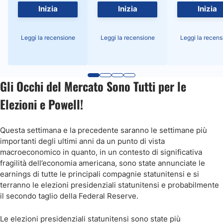
Inizia
Inizia
Inizia
Leggi la recensione
Leggi la recensione
Leggi la recens
Gli Occhi del Mercato Sono Tutti per le
Elezioni e Powell!
Questa settimana e la precedente saranno le settimane più
importanti degli ultimi anni da un punto di vista
macroeconomico in quanto, in un contesto di significativa
fragilità dell’economia americana, sono state annunciate le
earnings di tutte le principali compagnie statunitensi e si
terranno le elezioni presidenziali statunitensi e probabilmente
il secondo taglio della Federal Reserve.
Le elezioni presidenziali statunitensi sono state più