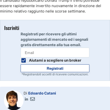
il candidato repubblicano Donald Trump il trend potrebbe
essere rapidamente invertito nuovamente in direzione del
minimo relativo raggiunto nelle scorse settimane.
Iscriviti
Registrati per ricevere gli ultimi
aggiornamenti di mercato ed i segnali
gratis direttamente alla tua email.
Aiutami a scegliere un broker
Registrati
*Registrandoti accetti di ricevere comunicazioni.
Di
Edoardo Catani