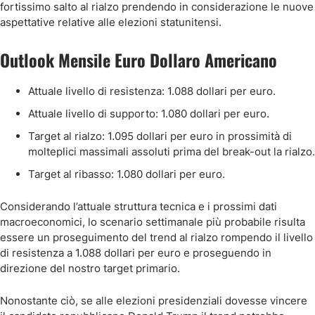
fortissimo salto al rialzo prendendo in considerazione le nuove
aspettative relative alle elezioni statunitensi.
Outlook Mensile Euro Dollaro Americano
Attuale livello di resistenza: 1.088 dollari per euro.
Attuale livello di supporto: 1.080 dollari per euro.
Target al rialzo: 1.095 dollari per euro in prossimità di
molteplici massimali assoluti prima del break-out la rialzo.
Target al ribasso: 1.080 dollari per euro.
Considerando l’attuale struttura tecnica e i prossimi dati
macroeconomici, lo scenario settimanale più probabile risulta
essere un proseguimento del trend al rialzo rompendo il livello
di resistenza a 1.088 dollari per euro e proseguendo in
direzione del nostro target primario.
Nonostante ciò, se alle elezioni presidenziali dovesse vincere