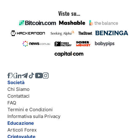
Visto su...
Società
Chi Siamo
Contattaci
FAQ
Termini e Condizioni
Informativa sulla Privacy
Educazione
Articoli Forex
Criptovalute