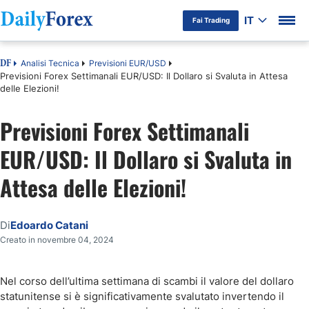
IT
Fai Trading
Analisi Tecnica
Previsioni EUR/USD
DF
Previsioni Forex Settimanali EUR/USD: Il Dollaro si Svaluta in Attesa
delle Elezioni!
Previsioni Forex Settimanali
EUR/USD: Il Dollaro si Svaluta in
Attesa delle Elezioni!
Di
Edoardo Catani
Creato in novembre 04, 2024
Nel corso dell’ultima settimana di scambi il valore del dollaro
statunitense si è significativamente svalutato invertendo il