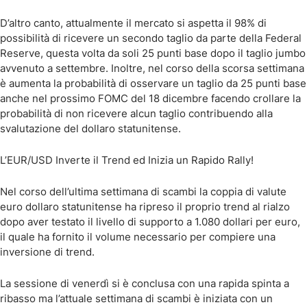
D’altro canto, attualmente il mercato si aspetta il 98% di
possibilità di ricevere un secondo taglio da parte della Federal
Reserve, questa volta da soli 25 punti base dopo il taglio jumbo
avvenuto a settembre. Inoltre, nel corso della scorsa settimana
è aumenta la probabilità di osservare un taglio da 25 punti base
anche nel prossimo FOMC del 18 dicembre facendo crollare la
probabilità di non ricevere alcun taglio contribuendo alla
svalutazione del dollaro statunitense.
L’EUR/USD Inverte il Trend ed Inizia un Rapido Rally!
Nel corso dell’ultima settimana di scambi la coppia di valute
euro dollaro statunitense ha ripreso il proprio trend al rialzo
dopo aver testato il livello di supporto a 1.080 dollari per euro,
il quale ha fornito il volume necessario per compiere una
inversione di trend.
La sessione di venerdì si è conclusa con una rapida spinta a
ribasso ma l’attuale settimana di scambi è iniziata con un