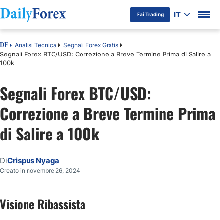
IT
Fai Trading
Analisi Tecnica
Segnali Forex Gratis
DF
Segnali Forex BTC/USD: Correzione a Breve Termine Prima di Salire a
100k
Segnali Forex BTC/USD:
Correzione a Breve Termine Prima
di Salire a 100k
Di
Crispus Nyaga
Creato in novembre 26, 2024
Visione Ribassista