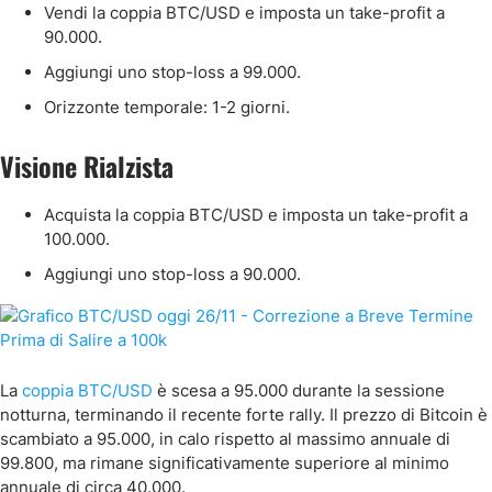
Vendi la coppia BTC/USD e imposta un take-profit a
90.000.
Aggiungi uno stop-loss a 99.000.
Orizzonte temporale: 1-2 giorni.
Visione Rialzista
Acquista la coppia BTC/USD e imposta un take-profit a
100.000.
Aggiungi uno stop-loss a 90.000.
La
coppia BTC/USD
è scesa a 95.000 durante la sessione
notturna, terminando il recente forte rally. Il prezzo di Bitcoin è
scambiato a 95.000, in calo rispetto al massimo annuale di
99.800, ma rimane significativamente superiore al minimo
annuale di circa 40.000.