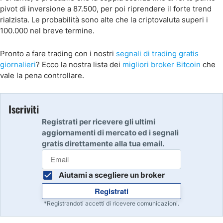
pivot di inversione a 87.500, per poi riprendere il forte trend
rialzista. Le probabilità sono alte che la criptovaluta superi i
100.000 nel breve termine.
Pronto a fare trading con i nostri
segnali di trading gratis
giornalieri
? Ecco la nostra lista dei
migliori broker Bitcoin
che
vale la pena controllare.
Iscriviti
Registrati per ricevere gli ultimi
aggiornamenti di mercato ed i segnali
gratis direttamente alla tua email.
Aiutami a scegliere un broker
Registrati
*Registrandoti accetti di ricevere comunicazioni.