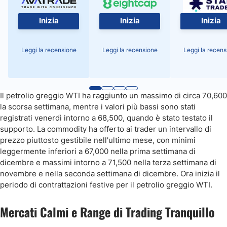
Inizia
Inizia
Inizia
Leggi la recensione
Leggi la recensione
Leggi la recens
Il petrolio greggio WTI ha raggiunto un massimo di circa 70,600
la scorsa settimana, mentre i valori più bassi sono stati
registrati venerdì intorno a 68,500, quando è stato testato il
supporto. La commodity ha offerto ai trader un intervallo di
prezzo piuttosto gestibile nell'ultimo mese, con minimi
leggermente inferiori a 67,000 nella prima settimana di
dicembre e massimi intorno a 71,500 nella terza settimana di
novembre e nella seconda settimana di dicembre. Ora inizia il
periodo di contrattazioni festive per il petrolio greggio WTI.
Mercati Calmi e Range di Trading Tranquillo