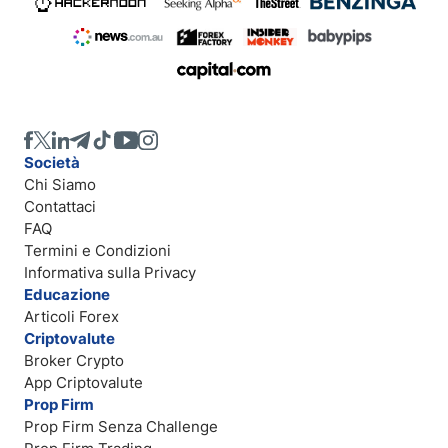
Società
Chi Siamo
Contattaci
FAQ
Termini e Condizioni
Informativa sulla Privacy
Educazione
Articoli Forex
Criptovalute
Broker Crypto
App Criptovalute
Prop Firm
Prop Firm Senza Challenge