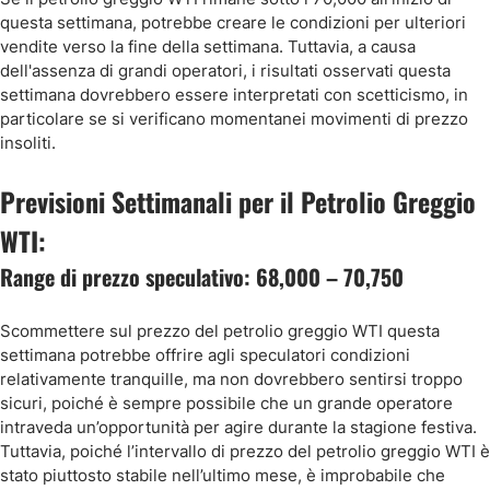
questa settimana, potrebbe creare le condizioni per ulteriori
vendite verso la fine della settimana. Tuttavia, a causa
dell'assenza di grandi operatori, i risultati osservati questa
settimana dovrebbero essere interpretati con scetticismo, in
particolare se si verificano momentanei movimenti di prezzo
insoliti.
Previsioni Settimanali per il Petrolio Greggio
WTI:
Range di prezzo speculativo: 68,000 – 70,750
Scommettere sul prezzo del petrolio greggio WTI questa
settimana potrebbe offrire agli speculatori condizioni
relativamente tranquille, ma non dovrebbero sentirsi troppo
sicuri, poiché è sempre possibile che un grande operatore
intraveda un’opportunità per agire durante la stagione festiva.
Tuttavia, poiché l’intervallo di prezzo del petrolio greggio WTI è
stato piuttosto stabile nell’ultimo mese, è improbabile che