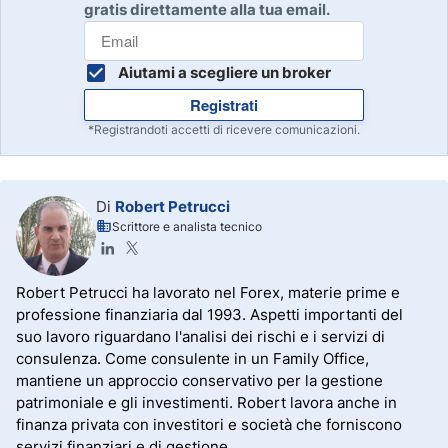
gratis direttamente alla tua email.
Aiutami a scegliere un broker
Registrati
*Registrandoti accetti di ricevere comunicazioni.
Di
Robert Petrucci
Scrittore e analista tecnico
Robert Petrucci ha lavorato nel Forex, materie prime e
professione finanziaria dal 1993. Aspetti importanti del
suo lavoro riguardano l'analisi dei rischi e i servizi di
consulenza. Come consulente in un Family Office,
mantiene un approccio conservativo per la gestione
patrimoniale e gli investimenti. Robert lavora anche in
finanza privata con investitori e società che forniscono
servizi finanziari e di gestione.