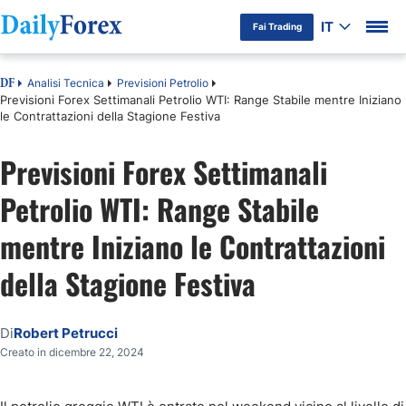
IT
Fai Trading
Analisi Tecnica
Previsioni Petrolio
DF
Previsioni Forex Settimanali Petrolio WTI: Range Stabile mentre Iniziano
le Contrattazioni della Stagione Festiva
Previsioni Forex Settimanali
Petrolio WTI: Range Stabile
mentre Iniziano le Contrattazioni
della Stagione Festiva
Di
Robert Petrucci
Creato in dicembre 22, 2024